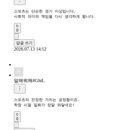
스포츠는 단순한 경기 이상입니다.

사회적 의미와 책임을 다시 생각하게 됩니다.
0
답글 쓰기
2026.07.13 14:12
말해뭐해#GhtL
스포츠의 진정한 가치는 공정함이죠.

학창 시절 일화가 정말 와닿네요!
0