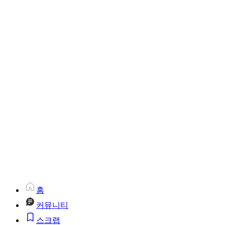
홈
커뮤니티
스크랩