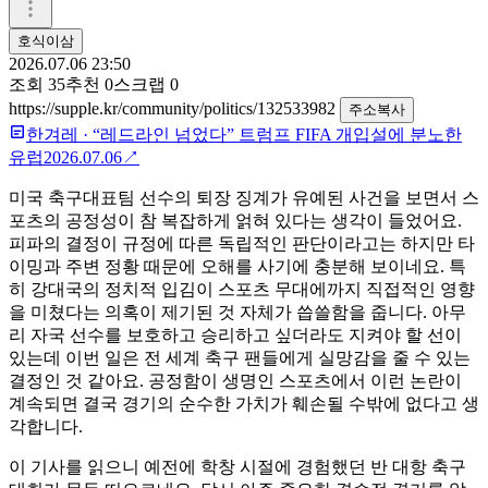
호식이삼
2026.07.06 23:50
조회
35
추천
0
스크랩
0
https://supple.kr/community/politics/132533982
주소복사
한겨레
·
“레드라인 넘었다” 트럼프 FIFA 개입설에 분노한
유럽
2026.07.06
↗
미국 축구대표팀 선수의 퇴장 징계가 유예된 사건을 보면서 스
포츠의 공정성이 참 복잡하게 얽혀 있다는 생각이 들었어요.
피파의 결정이 규정에 따른 독립적인 판단이라고는 하지만 타
이밍과 주변 정황 때문에 오해를 사기에 충분해 보이네요. 특
히 강대국의 정치적 입김이 스포츠 무대에까지 직접적인 영향
을 미쳤다는 의혹이 제기된 것 자체가 씁쓸함을 줍니다. 아무
리 자국 선수를 보호하고 승리하고 싶더라도 지켜야 할 선이
있는데 이번 일은 전 세계 축구 팬들에게 실망감을 줄 수 있는
결정인 것 같아요. 공정함이 생명인 스포츠에서 이런 논란이
계속되면 결국 경기의 순수한 가치가 훼손될 수밖에 없다고 생
각합니다.
이 기사를 읽으니 예전에 학창 시절에 경험했던 반 대항 축구