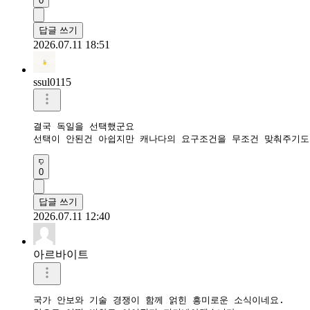
0
답글 쓰기
2026.07.11 18:51
ssul0115
결국 독일을 선택했군요

선택이 안된건 아쉽지만 캐나다의 요구조건을 무조건 맞춰주기
0
답글 쓰기
2026.07.11 12:40
아르바이트
국가 안보와 기술 경쟁이 함께 얽힌 흥미로운 소식이네요.
