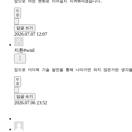
0
답글 쓰기
2026.07.07 12:07
지환#wniI
앞으로 더더욱 기술 발전을 통해 나아가면 되지 않은가란 생각을
0
답글 쓰기
2026.07.06 23:52