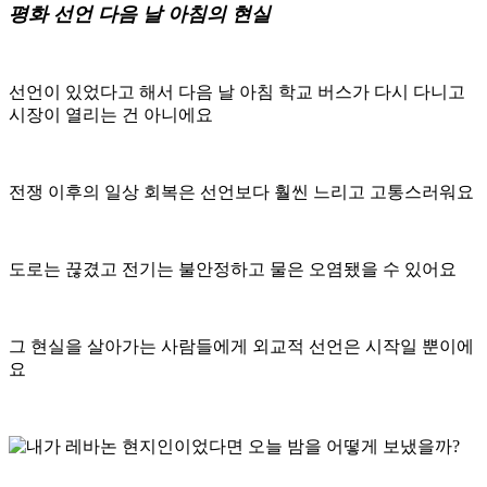
평화 선언 다음 날 아침의 현실
선언이 있었다고 해서 다음 날 아침 학교 버스가 다시 다니고
시장이 열리는 건 아니에요
전쟁 이후의 일상 회복은 선언보다 훨씬 느리고 고통스러워요
도로는 끊겼고 전기는 불안정하고 물은 오염됐을 수 있어요
그 현실을 살아가는 사람들에게 외교적 선언은 시작일 뿐이에
요