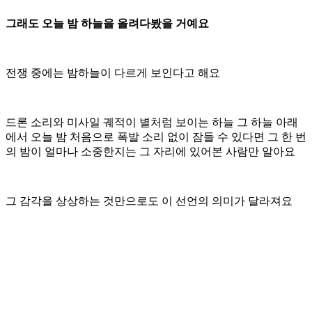
그래도 오늘 밤 하늘을 올려다봤을 거예요
전쟁 중에는 밤하늘이 다르게 보인다고 해요
드론 소리와 미사일 궤적이 별처럼 보이는 하늘 그 하늘 아래
에서 오늘 밤 처음으로 폭발 소리 없이 잠들 수 있다면 그 한 번
의 밤이 얼마나 소중한지는 그 자리에 있어본 사람만 알아요
그 감각을 상상하는 것만으로도 이 선언의 의미가 달라져요