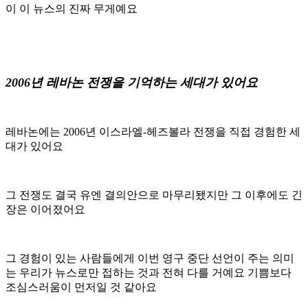
이 이 뉴스의 진짜 무게예요
2006년 레바논 전쟁을 기억하는 세대가 있어요
레바논에는 2006년 이스라엘-헤즈볼라 전쟁을 직접 경험한 세
대가 있어요
그 전쟁도 결국 유엔 결의안으로 마무리됐지만 그 이후에도 긴
장은 이어졌어요
그 경험이 있는 사람들에게 이번 영구 중단 선언이 주는 의미
는 우리가 뉴스로만 접하는 것과 전혀 다를 거예요 기쁨보다
조심스러움이 먼저일 것 같아요