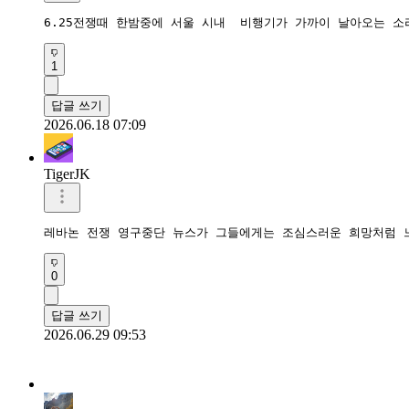
6.25전쟁때 한밤중에 서울 시내  비행기가 가까이 날아오는
1
답글 쓰기
2026.06.18 07:09
TigerJK
레바논 전쟁 영구중단 뉴스가 그들에게는 조심스러운 희망처럼 느
0
답글 쓰기
2026.06.29 09:53