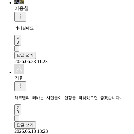
이응칠
의미깊네요
0
답글 쓰기
2026.06.23 11:23
기린
하루빨리 레바논 시민들이 안정을 되찾았으면 좋겠습니다.
0
답글 쓰기
2026.06.18 13:23