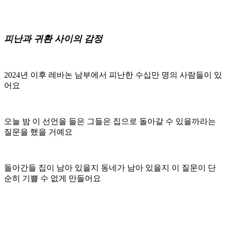
피난과 귀환 사이의 감정
2024년 이후 레바논 남부에서 피난한 수십만 명의 사람들이 있
어요
오늘 밤 이 선언을 들은 그들은 집으로 돌아갈 수 있을까라는
질문을 했을 거예요
돌아간들 집이 남아 있을지 동네가 남아 있을지 이 질문이 단
순히 기쁠 수 없게 만들어요