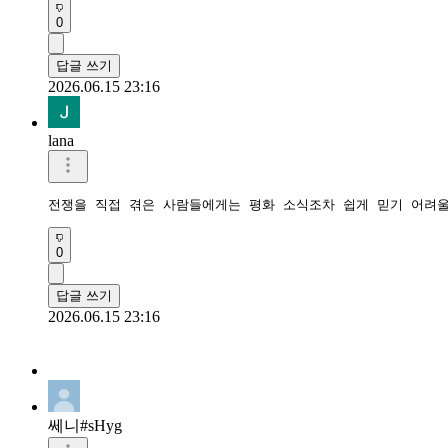
0
답글 쓰기
2026.06.15 23:16
lana
전쟁을 직접 겪은 사람들에게는 평화 소식조차 쉽게 믿기 어려울
0
답글 쓰기
2026.06.15 23:16
쎄니#sHyg