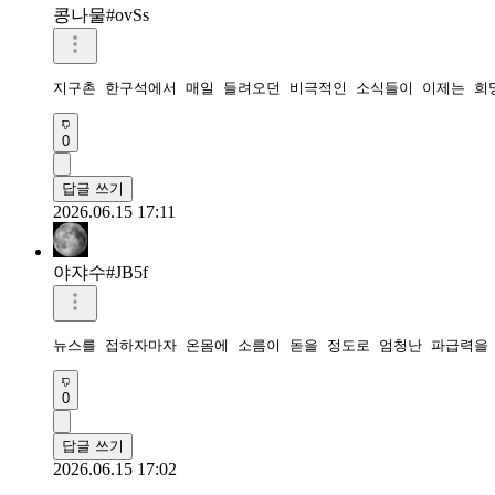
콩나물#ovSs
지구촌 한구석에서 매일 들려오던 비극적인 소식들이 이제는 희
0
답글 쓰기
2026.06.15 17:11
야쟈수#JB5f
뉴스를 접하자마자 온몸에 소름이 돋을 정도로 엄청난 파급력을
0
답글 쓰기
2026.06.15 17:02