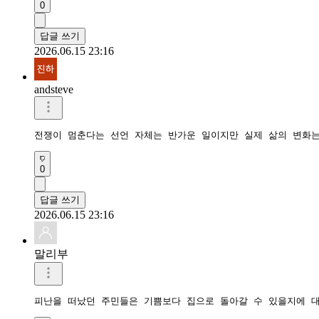
0
답글 쓰기
2026.06.15 23:16
andsteve
전쟁이 멈춘다는 선언 자체는 반가운 일이지만 실제 삶의 변화는
0
답글 쓰기
2026.06.15 23:16
말리부
피난을 떠났던 주민들은 기쁨보다 집으로 돌아갈 수 있을지에 대