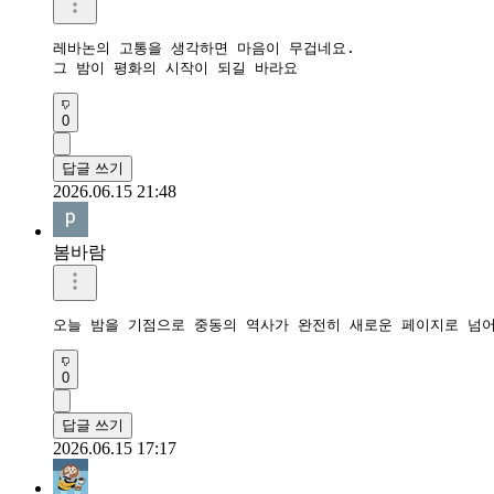
레바논의 고통을 생각하면 마음이 무겁네요.

그 밤이 평화의 시작이 되길 바라요
0
답글 쓰기
2026.06.15 21:48
봄바람
오늘 밤을 기점으로 중동의 역사가 완전히 새로운 페이지로 넘
0
답글 쓰기
2026.06.15 17:17