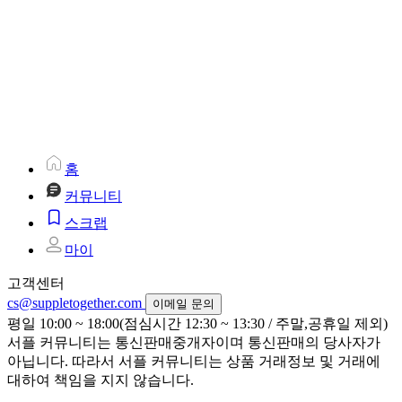
홈
커뮤니티
스크랩
마이
고객센터
cs@suppletogether.com
이메일 문의
평일 10:00 ~ 18:00(점심시간 12:30 ~ 13:30 / 주말,공휴일 제외)
서플 커뮤니티는 통신판매중개자이며 통신판매의 당사자가
아닙니다. 따라서 서플 커뮤니티는 상품 거래정보 및 거래에
대하여 책임을 지지 않습니다.