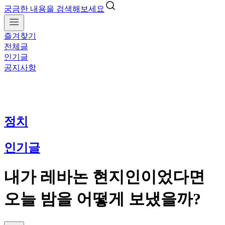
궁금한 내용을 검색해보세요
즐겨찾기
전체글
인기글
공지사항
정치
인기글
내가 레바논 현지인이었다면
오늘 밤을 어떻게 보냈을까?