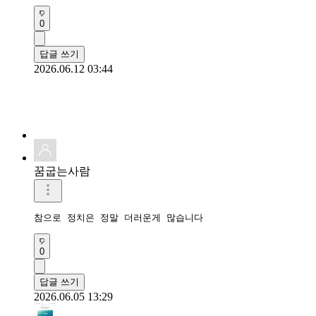
0
답글 쓰기
2026.06.12 03:44
꿈굽는사람
참으로 정치은 정말 더러운게 많습니다
0
답글 쓰기
2026.06.05 13:29