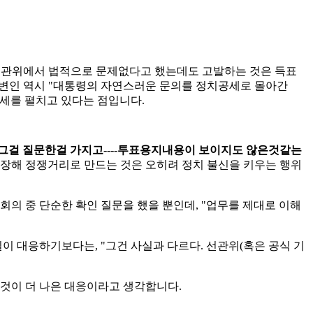
선관위에서 법적으로 문제없다고 했는데도 고발하는 것은 득표
대변인 역시 "대통령의 자연스러운 문의를 정치공세로 몰아간
세를 펼치고 있다는 점입니다.
 그걸 질문한걸 가지고
----
투표용지내용이 보이지도 않은것같는
과장해 정쟁거리로 만드는 것은 오히려 정치 불신을 키우는 행위
의 중 단순한 확인 질문을 했을 뿐인데, "업무를 제대로 이해
이 대응하기보다는, "그건 사실과 다르다. 선관위(혹은 공식 기
 것이 더 나은 대응이라고 생각합니다.