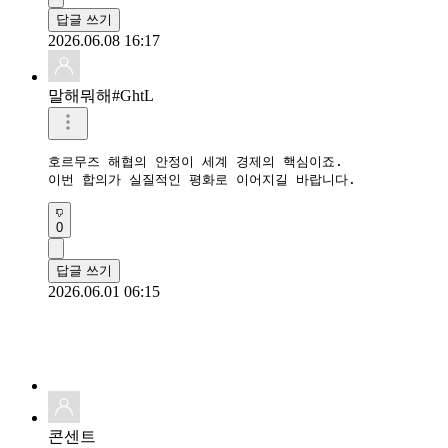
답글 쓰기
2026.06.08 16:17
말해뭐해#GhtL
호르무즈 해협의 안정이 세계 경제의 핵심이죠.

이번 합의가 실질적인 평화로 이어지길 바랍니다.
0
답글 쓰기
2026.06.01 06:15
콘센트