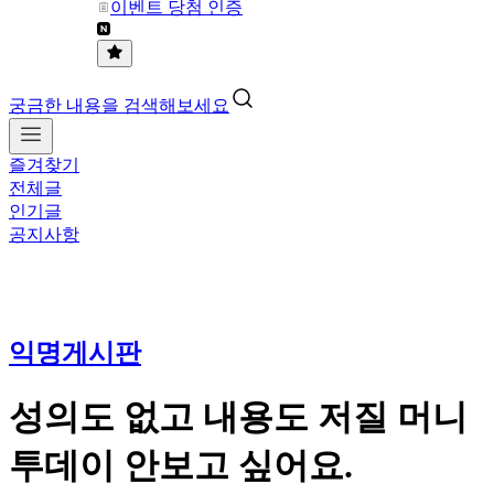
이벤트 당첨 인증
궁금한 내용을 검색해보세요
즐겨찾기
전체글
인기글
공지사항
익명게시판
성의도 없고 내용도 저질 머니
투데이 안보고 싶어요.