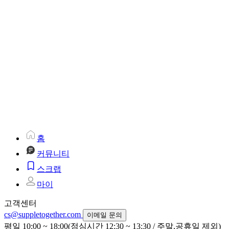
홈
커뮤니티
스크랩
마이
고객센터
cs@suppletogether.com
이메일 문의
평일 10:00 ~ 18:00(점심시간 12:30 ~ 13:30 / 주말,공휴일 제외)