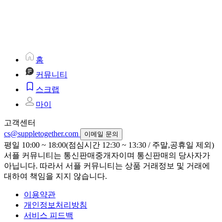
홈
커뮤니티
스크랩
마이
고객센터
cs@suppletogether.com
이메일 문의
평일 10:00 ~ 18:00(점심시간 12:30 ~ 13:30 / 주말,공휴일 제외)
서플 커뮤니티는 통신판매중개자이며 통신판매의 당사자가
아닙니다. 따라서 서플 커뮤니티는 상품 거래정보 및 거래에
대하여 책임을 지지 않습니다.
이용약관
개인정보처리방침
서비스 피드백