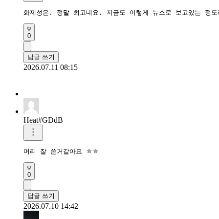
화제성은. 정말 최고네요. 지금도 이렇게 뉴스로 보고있는 정도
0
답글 쓰기
2026.07.11 08:15
Heat#GDdB
머리 잘 쓴거같아요 ㅎㅎ 
0
답글 쓰기
2026.07.10 14:42