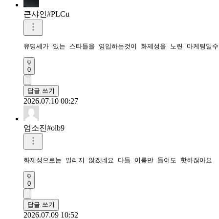
큰샤인#PLCu
유명세가 있는 스타들을 영입하는것이 화제성을 노린 마케팅일수
0
답글 쓰기
2026.07.10 00:27
엄소진#olb9
화제성으로는 밀리지 않겠네요 다들 이름만 들어도 핫하잖아요
0
답글 쓰기
2026.07.09 10:52