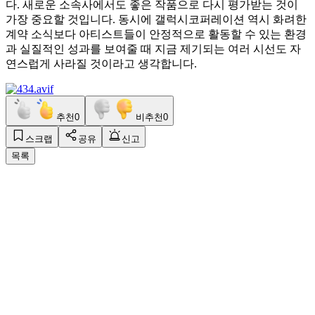
다. 새로운 소속사에서도 좋은 작품으로 다시 평가받는 것이
가장 중요할 것입니다. 동시에 갤럭시코퍼레이션 역시 화려한
계약 소식보다 아티스트들이 안정적으로 활동할 수 있는 환경
과 실질적인 성과를 보여줄 때 지금 제기되는 여러 시선도 자
연스럽게 사라질 것이라고 생각합니다.
추천
0
비추천
0
스크랩
공유
신고
목록