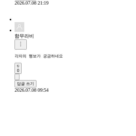
2026.07.08 21:19
함무라비
각자의 행보가 궁금하네요
0
답글 쓰기
2026.07.08 09:54