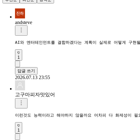
andsteve
AI와 엔터테인먼트를 결합하겠다는 계획이 실제로 어떻게 구현
1
답글 쓰기
2026.07.13 23:55
고구마피자맛있어
이런것도 능력이라고 해야하지 않을까요 어차피 다 화제성이 필
1