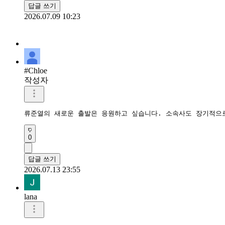
답글 쓰기
2026.07.09 10:23
#Chloe
작성자
류준열의 새로운 출발은 응원하고 싶습니다. 소속사도 장기적으
0
답글 쓰기
2026.07.13 23:55
lana