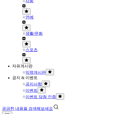
사회
연예
생활/문화
스포츠
자유게시판
익명게시판
공지 & 이벤트
공지사항
이벤트
이벤트 당첨 인증
궁금한 내용을 검색해보세요