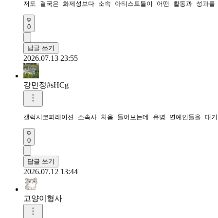
저도 결국은 화제성보다 소속 아티스트들이 어떤 활동과 성과를
0
답글 쓰기
2026.07.13 23:55
강민정#sHCg
갤럭시코퍼레이션 소속사 처음 들어보는데 유명 연예인들을 대거
0
답글 쓰기
2026.07.12 13:44
고양이형사