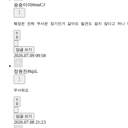
숑숑이야#mnCJ
췌장은 진짜 무서운 장기인거 같아요 발견도 쉽지 않다고 하니 
0
답글 쓰기
2026.07.09 09:58
정원진#hjzL
무서워요
0
답글 쓰기
2026.07.08 21:23