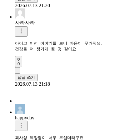
2026.07.13 21:20
사라사라
아이고 이런 이야기를 보니 마음이 무거워요.

건강을 더 챙기게 될 것 같아요
0
답글 쓰기
2026.07.13 21:18
happyday
괴사성 췌장염이 너무 무섭더라구요 