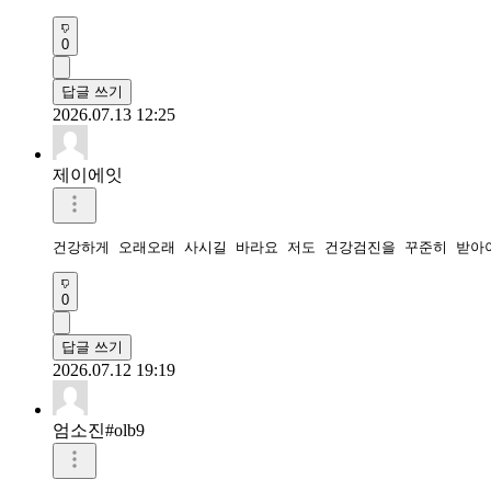
0
답글 쓰기
2026.07.13 12:25
제이에잇
건강하게 오래오래 사시길 바라요 저도 건강검진을 꾸준히 받아
0
답글 쓰기
2026.07.12 19:19
엄소진#olb9