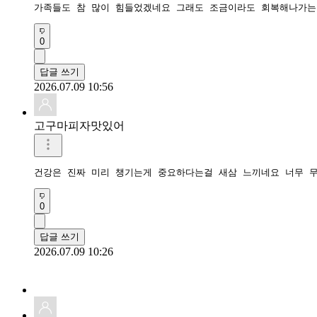
가족들도 참 많이 힘들었겠네요 그래도 조금이라도 회복해나가는
0
답글 쓰기
2026.07.09 10:56
고구마피자맛있어
건강은 진짜 미리 챙기는게 중요하다는걸 새삼 느끼네요 너무 
0
답글 쓰기
2026.07.09 10:26