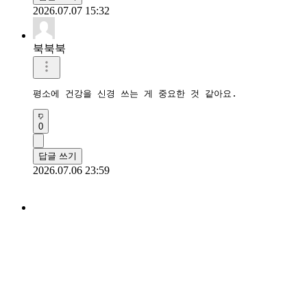
2026.07.07 15:32
북북북
평소에 건강을 신경 쓰는 게 중요한 것 같아요.
0
답글 쓰기
2026.07.06 23:59