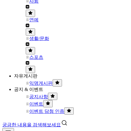
사회
연예
생활/문화
스포츠
자유게시판
익명게시판
공지 & 이벤트
공지사항
이벤트
이벤트 당첨 인증
궁금한 내용을 검색해보세요