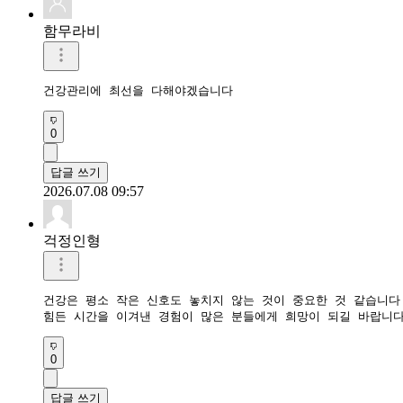
함무라비
건강관리에 최선을 다해야겠습니다
0
답글 쓰기
2026.07.08 09:57
걱정인형
건강은 평소 작은 신호도 놓치지 않는 것이 중요한 것 같습니다.
0
답글 쓰기