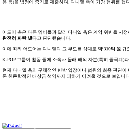
용 등)을 법정에 증거로 제출하며, 다니엘 측이 기망 행위를 했
어도어 측은 다른 멤버들과 달리 다니엘 측은 계약 위반을 시
완전히 파탄 냈다
고 판단했습니다.
이에 따라 어도어는 다니엘과 그 부모를 상대로
약 310억 원 
K-POP 그룹이 활동 중에 소속사 몰래 해외 자본(특히 중국
현재 다니엘 측의 구체적인 반박 입장이나 법원의 최종 판단이
론 천문학적인 배상금 책임까지 피하기 어려울 것으로 보입니다.