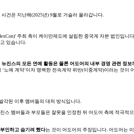
 사건은 지난해(2025년) 9월로 거슬러 올라갑니다.
lexCon)' 주최 측이 케이만제도에 설립한 중국계 자본 법인입니다
고 있습니다.
는
뉴진스의 모든 연예 활동은 물론 어도어의 내부 경영 관련 정보
 ‘노예 계약’이자 명백한 전속계약 위반(이중계약)이라는 것이 
 발각된 이후 멤버들의 대처 방식입니다.
뉴진스 멤버들과 부모들은 잘못을 인정한 뒤 어도어 측에 적극적으
 부인하고 숨기려 했다
는 것이 어도어의 주장입니다. 어도어는 이