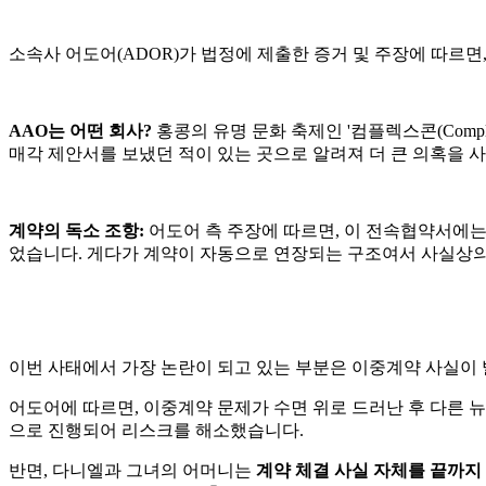
소속사 어도어(ADOR)가 법정에 제출한 증거 및 주장에 따르면,
AAO는 어떤 회사?
홍콩의 유명 문화 축제인 '컴플렉스콘(Comp
매각 제안서를 보냈던 적이 있는 곳으로 알려져 더 큰 의혹을 사
계약의 독소 조항:
어도어 측 주장에 따르면, 이 전속협약서에
었습니다. 게다가 계약이 자동으로 연장되는 구조여서 사실상의
이번 사태에서 가장 논란이 되고 있는 부분은 이중계약 사실이
어도어에 따르면, 이중계약 문제가 수면 위로 드러난 후 다른 
으로 진행되어 리스크를 해소했습니다.
반면, 다니엘과 그녀의 어머니는
계약 체결 사실 자체를 끝까지