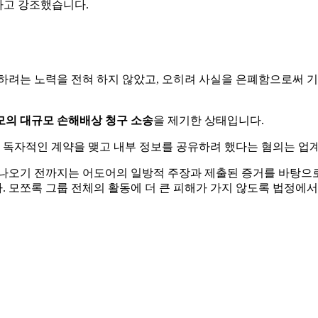
다고 강조했습니다.
정하려는 노력을 전혀 하지 않았고, 오히려 사실을 은폐함으로써 
규모의 대규모 손해배상 청구 소송
을 제기한 상태입니다.
계)과 독자적인 계약을 맺고 내부 정보를 공유하려 했다는 혐의는 
 나오기 전까지는 어도어의 일방적 주장과 제출된 증거를 바탕으로
 모쪼록 그룹 전체의 활동에 더 큰 피해가 가지 않도록 법정에