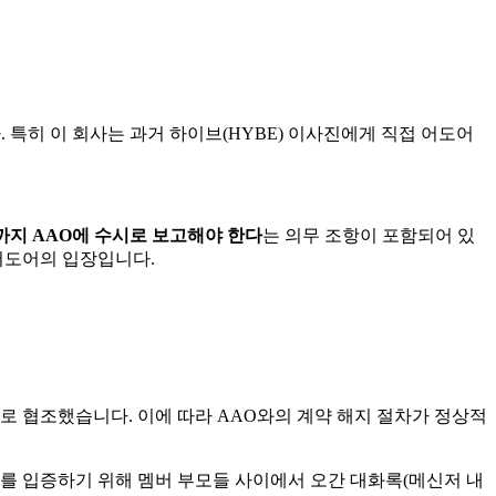
. 특히 이 회사는 과거 하이브(HYBE) 이사진에게 직접 어도어
까지 AAO에 수시로 보고해야 한다
는 의무 조항이 포함되어 있
어도어의 입장입니다.
로 협조했습니다. 이에 따라 AAO와의 계약 해지 절차가 정상적
를 입증하기 위해 멤버 부모들 사이에서 오간 대화록(메신저 내