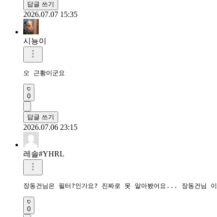
답글 쓰기
2026.07.07 15:35
시뇽이
오 근황이군요
0
답글 쓰기
2026.07.06 23:15
레솔#YHRL
장동건님은 필터?인가요? 진짜로 못 알아봤어요... 장동건님 
0