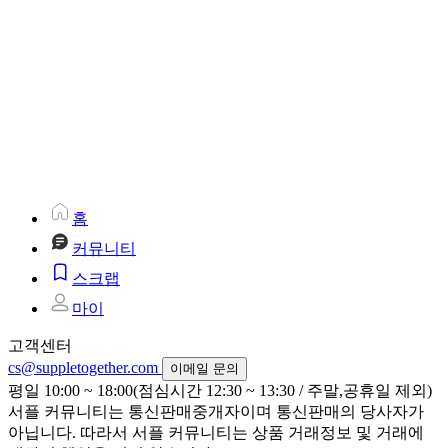
홈
커뮤니티
스크랩
마이
고객센터
cs@suppletogether.com
이메일 문의
평일 10:00 ~ 18:00(점심시간 12:30 ~ 13:30 / 주말,공휴일 제외)
서플 커뮤니티는 통신판매중개자이며 통신판매의 당사자가
아닙니다. 따라서 서플 커뮤니티는 상품 거래정보 및 거래에