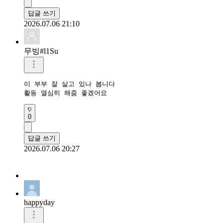
답글 쓰기
2026.07.06 21:10
무빙#l1Su
이 부부 잘 살고 있나 봅니다

활동 열심히 해줌 좋겠어요
0
답글 쓰기
2026.07.06 20:27
happyday