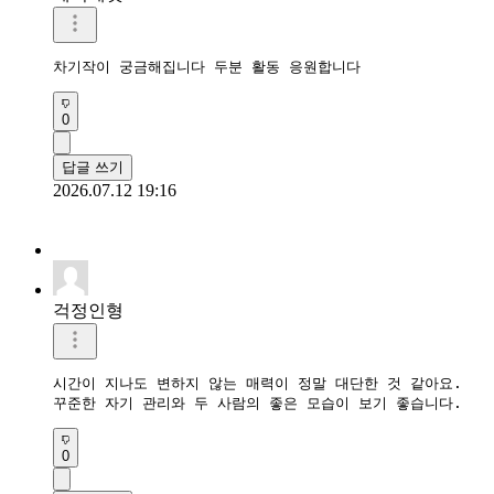
차기작이 궁금해집니다 두분 활동 응원합니다
0
답글 쓰기
2026.07.12 19:16
걱정인형
시간이 지나도 변하지 않는 매력이 정말 대단한 것 같아요.

0