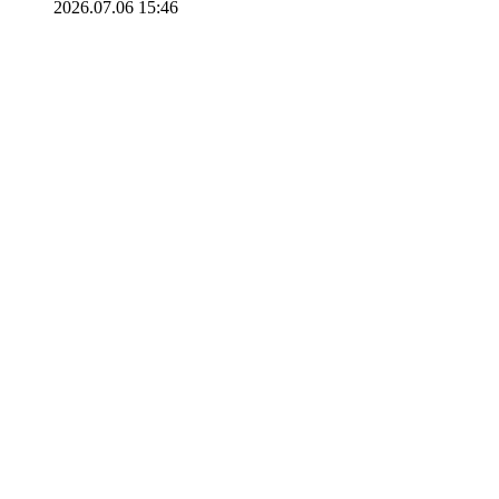
2026.07.06 15:46