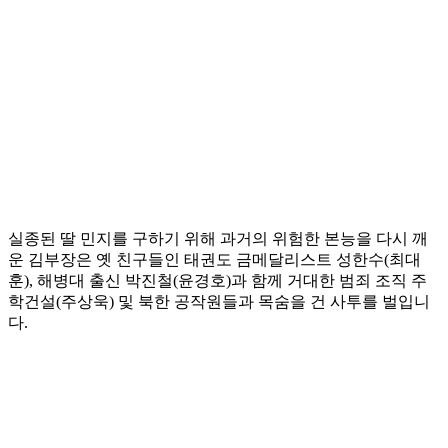
실종된 딸 민지를 구하기 위해 과거의 위험한 본능을 다시 깨
운 김부장은 옛 친구들인 태권도 금메달리스트 성한수(최대
훈), 해병대 출신 박진철(윤경호)과 함께 거대한 범죄 조직 주
학건설(주상욱) 및 북한 공작원들과 목숨을 건 사투를 벌입니
다.