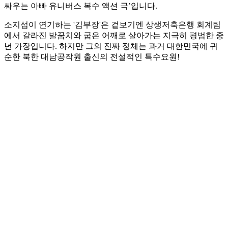
싸우는 아빠 유니버스 복수 액션 극’입니다.
소지섭이 연기하는 '김부장'은 겉보기엔 상생저축은행 회계팀
에서 갈라진 발꿈치와 굽은 어깨로 살아가는 지극히 평범한 중
년 가장입니다. 하지만 그의 진짜 정체는 과거 대한민국에 귀
순한 북한 대남공작원 출신의 전설적인 특수요원!