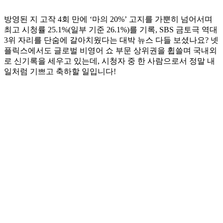
방영된 지 고작 4회 만에 ‘마의 20%’ 고지를 가뿐히 넘어서며
최고 시청률 25.1%(일부 기준 26.1%)를 기록, SBS 금토극 역대
3위 자리를 단숨에 갈아치웠다는 대박 뉴스 다들 보셨나요? 넷
플릭스에서도 글로벌 비영어 쇼 부문 상위권을 휩쓸며 국내외
로 신기록을 세우고 있는데, 시청자 중 한 사람으로서 정말 내
일처럼 기쁘고 축하할 일입니다!