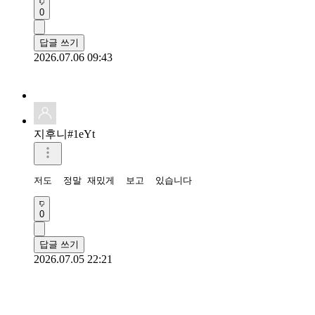
0
답글 쓰기
2026.07.06 09:43
지후니#1eYt
저도  정말 재밌게  보고  있습니다 
0
답글 쓰기
2026.07.05 22:21