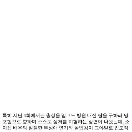
특히 지난 4회에서는 총상을 입고도 병원 대신 딸을 구하러 명
포항으로 향하며 스스로 상처를 지혈하는 장면이 나왔는데, 소
지섭 배우의 절절한 부성애 연기와 몰입감이 그야말로 압도적