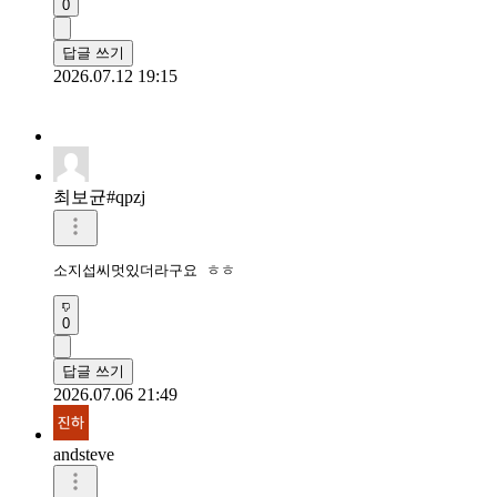
0
답글 쓰기
2026.07.12 19:15
최보균#qpzj
소지섭씨멋있더라구요 ㅎㅎ
0
답글 쓰기
2026.07.06 21:49
andsteve