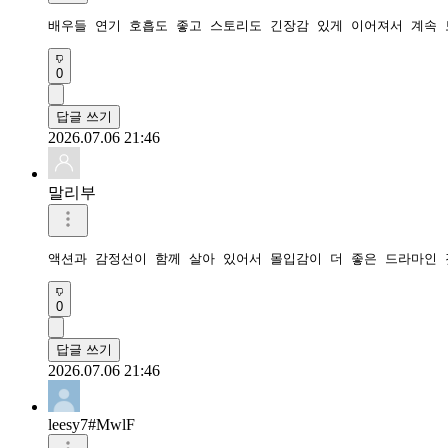
배우들 연기 호흡도 좋고 스토리도 긴장감 있게 이어져서 계속 
0
답글 쓰기
2026.07.06 21:46
말리부
액션과 감정선이 함께 살아 있어서 몰입감이 더 좋은 드라마인 
0
답글 쓰기
2026.07.06 21:46
leesy7#MwlF