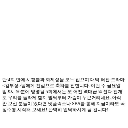
단 4회 만에 시청률과 화제성을 모두 잡으며 대박 터진 드라마
<김부장>팀에게 진심으로 축하를 전합니다. 이번 주 금요일
밤 9시 50분에 방영될 5회에서는 또 어떤 역대급 액션과 전개
로 우리를 놀라게 할지 벌써부터 가슴이 두근거리네요. 아직
안 보신 분들이 있다면 넷플릭스나 SBS를 통해 지금이라도 꼭
정주행 시작해 보세요! 완벽히 입덕하시게 될 겁니다!