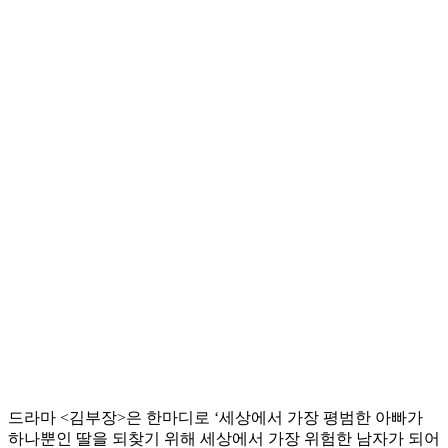
드라마 <김부장>은 한마디로 ‘세상에서 가장 평범한 아빠가
하나뿐인 딸을 되찾기 위해 세상에서 가장 위험한 남자가 되어