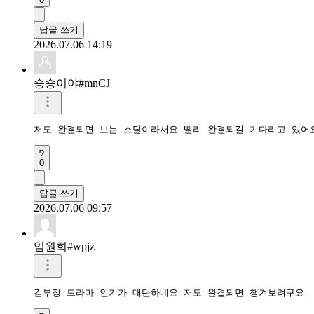
답글 쓰기
2026.07.06 14:19
숑숑이야#mnCJ
저도 완결되면 보는 스탈이라서요 빨리 완결되길 기다리고 있어
0
답글 쓰기
2026.07.06 09:57
엄원희#wpjz
김부장 드라마 인기가 대단하네요 저도 완결되면 챙겨보려구요