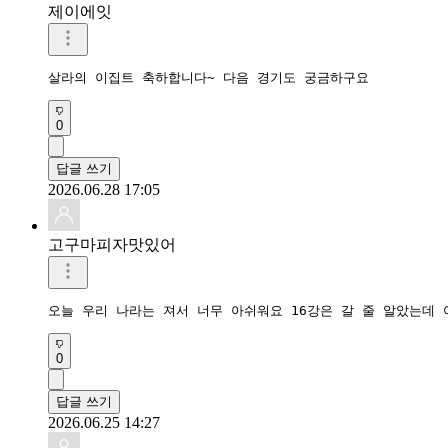
제이에잇
살라의 이집트 축하합니다~ 다음 경기도 궁금하구요
0
답글 쓰기
2026.06.28 17:05
고구마피자맛있어
오늘 우리 나라는 져서 너무 아쉬워요 16강은 갈 줄 알았는데
0
답글 쓰기
2026.06.25 14:27