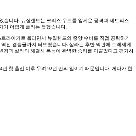
들었습니다. 뉴질랜드는 크리스 우드를 앞세운 공격과 세트피스
경기가 어렵게 풀리는 듯했습니다.
스트라이커로 올리면서 뉴질랜드의 중앙 수비를 직접 공략하기
으로 역전 결승골까지 터뜨렸습니다. 살라는 후반 막판에 트레제게
 변경과 살라의 해결사 본능이 완벽한 승리를 이끌었다고 평가하
년 첫 출전 이후 무려 92년 만의 일이기 때문입니다. 게다가 한