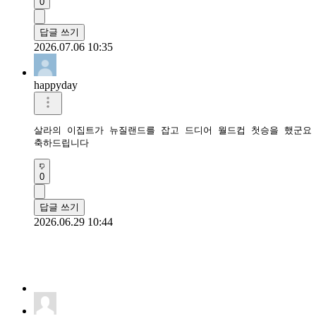
0
답글 쓰기
2026.07.06 10:35
happyday
살라의 이집트가 뉴질랜드를 잡고 드디어 월드컵 첫승을 했군요

축하드립니다 
0
답글 쓰기
2026.06.29 10:44