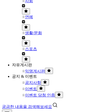
사회
연예
생활/문화
스포츠
자유게시판
익명게시판
공지 & 이벤트
공지사항
이벤트
이벤트 당첨 인증
궁금한 내용을 검색해보세요