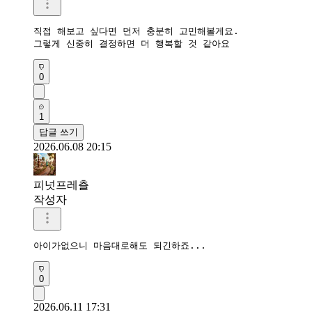
직접 해보고 싶다면 먼저 충분히 고민해볼게요.

그렇게 신중히 결정하면 더 행복할 것 같아요
0
1
답글 쓰기
2026.06.08 20:15
피넛프레츨
작성자
아이가없으니 마음대로해도 되긴하죠...
0
2026.06.11 17:31