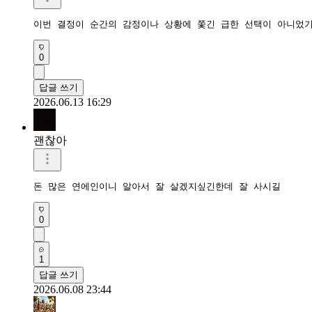
이번 결정이 순간의 감정이나 상황에 쫓긴 급한 선택이 아니었
0
답글 쓰기
2026.06.13 16:29
괜찮아
돈 많은 연에인이니 알아서 잘 살겠지싶긴한데 잘 사시길
0
1
답글 쓰기
2026.06.08 23:44