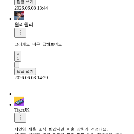
답글 쓰기
2026.06.08 13:44
윌리윌리
그러게요 너무 급해보여요
1
답글 쓰기
2026.06.08 14:29
TigerJK
서인영 재혼 소식 반갑지만 이혼 상처가 걱정돼요.  
