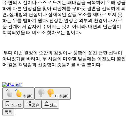
주변의 시선이나 스스로 느끼는 패배감을 극복하기 위해 성급
하게 다른 안정감을 찾아 피난처를 구하듯 결혼을 선택하게 되
면, 상대방의 단점이나 잠재적인 갈등 요소를 제대로 보지 못
하는 우를 범하기 쉽다. 진정한 안정은 외부의 환경이나 새로
운 관계에서 갑자기 주어지는 것이 아니라, 내면의 단단함이
회복되었을 때 비로소 찾아오는 법이다.
부디 이번 결정이 순간의 감정이나 상황에 쫓긴 급한 선택이
아니었기를 바라며, 두 사람이 마주할 앞날에는 이전보다 훨씬
더 깊은 책임감과 신중함이 깃들기를 바랄 뿐이다.
추천
0
비추천
0
스크랩
공유
신고
목록