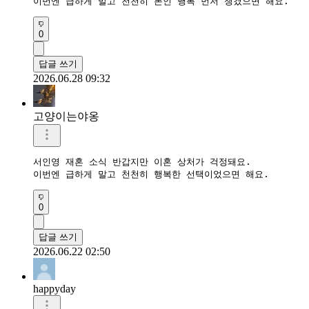
이번엔 급하게 말고 천천히 본인 행복 먼저 챙겼으면 해요.
0
답글 쓰기
2026.06.28 09:32
고양이는야옹
서인영 재혼 소식 반갑지만 이혼 상처가 걱정돼요.  

이번엔 급하게 말고 천천히 행복한 선택이었으면 해요.  
0
답글 쓰기
2026.06.22 02:50
happyday