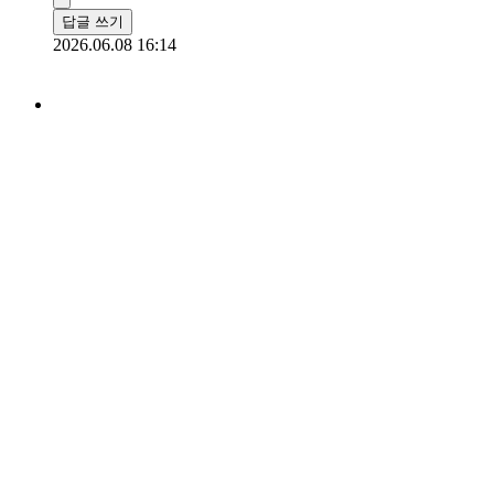
답글 쓰기
2026.06.08 16:14