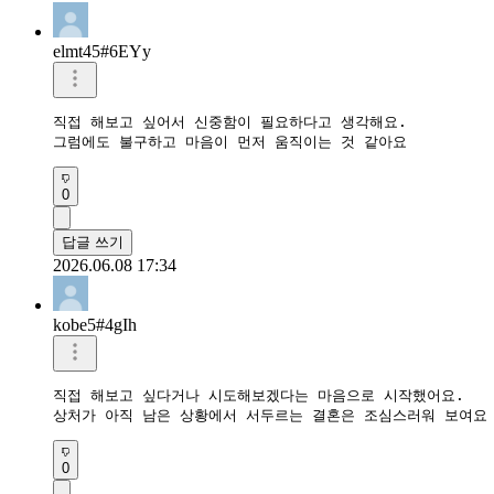
elmt45#6EYy
직접 해보고 싶어서 신중함이 필요하다고 생각해요.

그럼에도 불구하고 마음이 먼저 움직이는 것 같아요
0
답글 쓰기
2026.06.08 17:34
kobe5#4gIh
직접 해보고 싶다거나 시도해보겠다는 마음으로 시작했어요.

상처가 아직 남은 상황에서 서두르는 결혼은 조심스러워 보여요
0