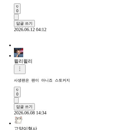
0
답글 쓰기
2026.06.12 04:12
윌리윌리
사생팬은 팬이 아니죠 스토커지
0
답글 쓰기
2026.06.08 14:34
고양이형사