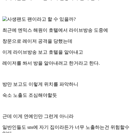
최근에 엔믹스 해원이 호텔에서 라이브방송 도중에
창문으로 레이저 공격을 당했는데
이게 라이브방송 보고 호텔을 알아내고
레이저를 쏴서 방을 알아내려고 한거라고 한다.
방만 보고도 이렇게 위치를 파악하니
숙소 노출도 조심해야할듯
근데 이게 연예인만 그런게 아니라
일반인들도 sns에 자기 집이라든가 너무 노출하는건 위험할수