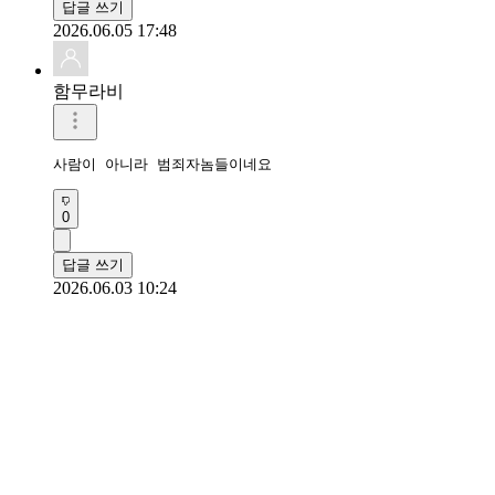
답글 쓰기
2026.06.05 17:48
함무라비
사람이 아니라 범죄자놈들이네요
0
답글 쓰기
2026.06.03 10:24