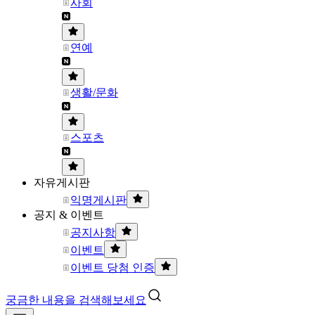
사회
연예
생활/문화
스포츠
자유게시판
익명게시판
공지 & 이벤트
공지사항
이벤트
이벤트 당첨 인증
궁금한 내용을 검색해보세요