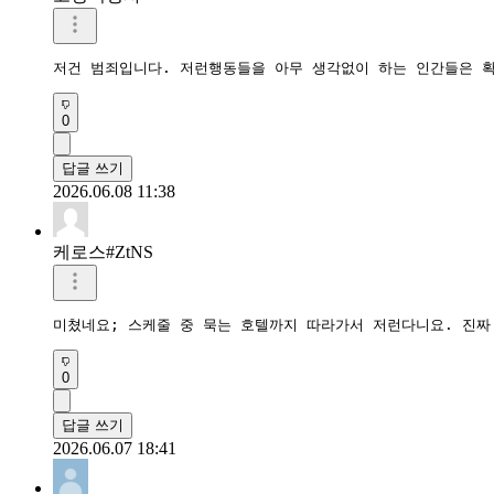
저건 범죄입니다. 저런행동들을 아무 생각없이 하는 인간들은 
0
답글 쓰기
2026.06.08 11:38
케로스#ZtNS
미쳤네요; 스케줄 중 묵는 호텔까지 따라가서 저런다니요. 진짜
0
답글 쓰기
2026.06.07 18:41