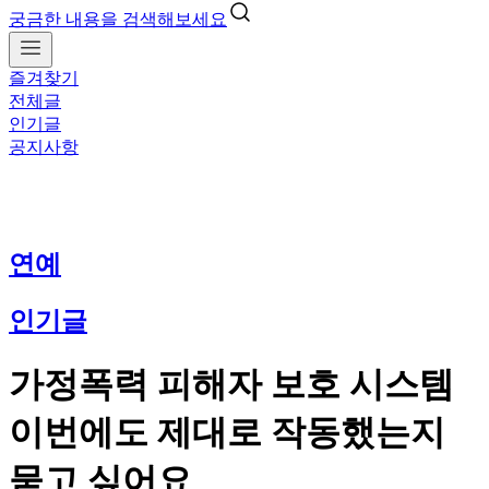
궁금한 내용을 검색해보세요
즐겨찾기
전체글
인기글
공지사항
연예
인기글
가정폭력 피해자 보호 시스템
이번에도 제대로 작동했는지
묻고 싶어요