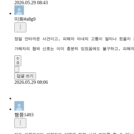
2026.05.29 08:43
미화#a8g9
정말 안타까운 사건이고, 피해자 아내의 고통이 얼마나 컸을지 
가해자의 협박 신호는 이미 충분히 있었음에도 불구하고, 피해
0
답글 쓰기
2026.05.29 08:06
햄쯍1493