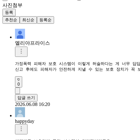
사진첨부
등록
추천순
최신순
등록순
엘리야프라이스
가정폭력 피해자 보호 시스템이 이렇게 허술하다는 게 너무 답답해
신고 후에도 피해자가 안전하게 지낼 수 있는 보호 장치가 꼭 
0
답글 쓰기
2026.06.08 16:20
happyday