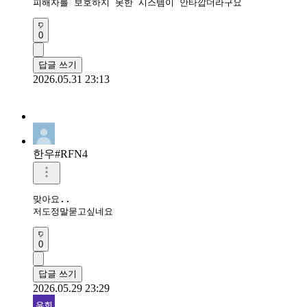
피해자를 보호하지 못한 시스템이 안타깝더라구요
0
답글 쓰기
2026.05.31 23:13
한우#RFN4
맞아요..

저도정말묻고싶네요
0
답글 쓰기
2026.05.29 23:29