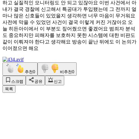
하고 실질적인 모니터링도 안 되고 있잖아요 이번 사건에서 아
내가 결국 경찰에 신고해서 특공대가 투입됐는데 그 전까지 얼
마나 많은 신호들이 있었을지 생각하면 너무 마음이 무거워요
사전에 막을 수 있었던 사건이 결국 이렇게 커진 거잖아요 오
늘 히든아이에서 이 부분도 짚어줬으면 좋겠어요 범죄자 분석
도 중요하지만 피해자를 보호하지 못한 시스템에 대한 비판도
같이 이뤄져야 한다고 생각해요 방송이 끝난 뒤에도 이 논의가
이어졌으면 해요
추천
0
비추천
0
스크랩
공유
신고
목록