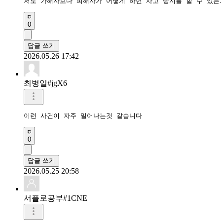
저도 가해자보다 피해자가 어떻게 하면 사고 방지를 할 수 있
0
답글 쓰기
2026.05.26 17:42
최병일#jgX6
이런 사건이 자주 일어나는것 같습니다
0
답글 쓰기
2026.05.25 20:58
서플로공부#1CNE