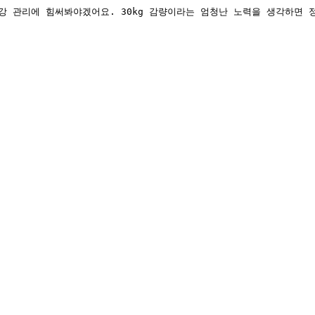
강 관리에 힘써봐야겠어요. 30kg 감량이라는 엄청난 노력을 생각하면 