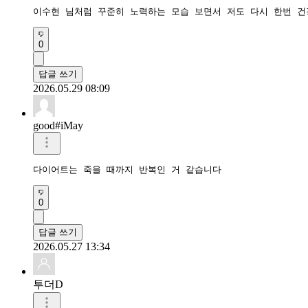
이수현 님처럼 꾸준히 노력하는 모습 보면서 저도 다시 한번 건
0
답글 쓰기
2026.05.29 08:09
good#iMay
다이어트는 죽을 때까지 반복인 거 같습니다
0
답글 쓰기
2026.05.27 13:34
투더D