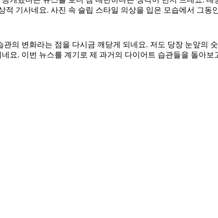
상적 기사네요. 사진 속 슬립 스타일 의상을 입은 모습에서 그동
관의 변화라는 점을 다시금 깨닫게 되네요. 저도 당장 눈앞의 숫
네요. 이번 뉴스를 계기로 제 과거의 다이어트 습관들을 돌아보고