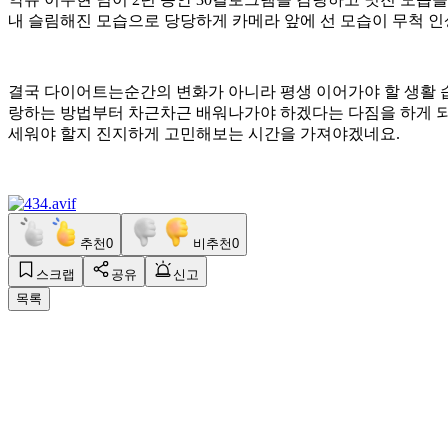
내 슬림해진 모습으로 당당하게 카메라 앞에 선 모습이 무척 인
결국 다이어트는순간의 변화가 아니라 평생 이어가야 할 생활 습
랑하는 방법부터 차근차근 배워나가야 하겠다는 다짐을 하게 되
세워야 할지 진지하게 고민해보는 시간을 가져야겠네요.
추천
0
비추천
0
스크랩
공유
신고
목록