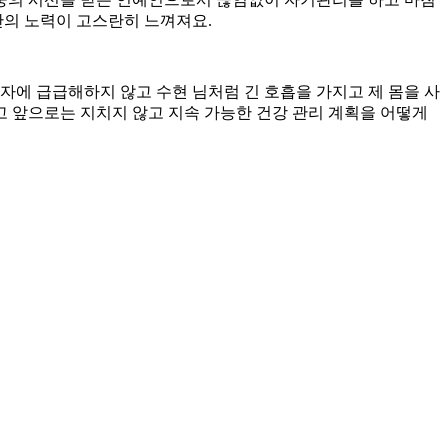
안의 노력이 고스란히 느껴져요.
자에 급급해하지 않고 수현 님처럼 긴 호흡을 가지고 제 몸을 사
 앞으로는 지치지 않고 지속 가능한 건강 관리 계획을 어떻게