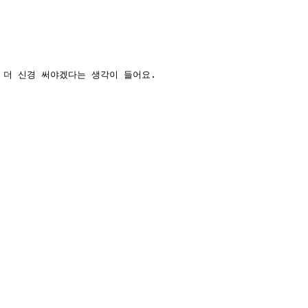
더 신경 써야겠다는 생각이 들어요. 
