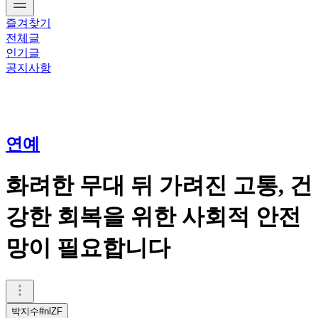
즐겨찾기
전체글
인기글
공지사항
연예
화려한 무대 뒤 가려진 고통, 건
강한 회복을 위한 사회적 안전
망이 필요합니다
박지수#nlZF