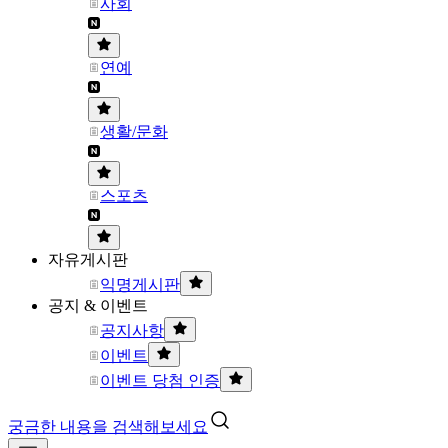
사회
연예
생활/문화
스포츠
자유게시판
익명게시판
공지 & 이벤트
공지사항
이벤트
이벤트 당첨 인증
궁금한 내용을 검색해보세요