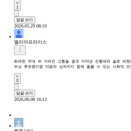
1
답글 쓰기
2026.05.29 08:10
엘리야프라이스
화려한 무대 뒤 가려진 고통을 결국 마약성 진통제와 술로 버텼다
부상 후유증이랑 마음의 상처까지 함께 돌볼 수 있는 사회적 안
0
답글 쓰기
2026.06.08 16:13