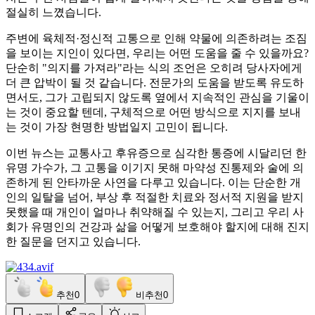
절실히 느꼈습니다.
주변에 육체적·정신적 고통으로 인해 약물에 의존하려는 조짐
을 보이는 지인이 있다면, 우리는 어떤 도움을 줄 수 있을까요?
단순히 "의지를 가져라"라는 식의 조언은 오히려 당사자에게
더 큰 압박이 될 것 같습니다. 전문가의 도움을 받도록 유도하
면서도, 그가 고립되지 않도록 옆에서 지속적인 관심을 기울이
는 것이 중요할 텐데, 구체적으로 어떤 방식으로 지지를 보내
는 것이 가장 현명한 방법일지 고민이 됩니다.
이번 뉴스는 교통사고 후유증으로 심각한 통증에 시달리던 한
유명 가수가, 그 고통을 이기지 못해 마약성 진통제와 술에 의
존하게 된 안타까운 사연을 다루고 있습니다. 이는 단순한 개
인의 일탈을 넘어, 부상 후 적절한 치료와 정서적 지원을 받지
못했을 때 개인이 얼마나 취약해질 수 있는지, 그리고 우리 사
회가 유명인의 건강과 삶을 어떻게 보호해야 할지에 대해 진지
한 질문을 던지고 있습니다.
추천
0
비추천
0