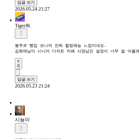
답글 쓰기
2026.05.24 21:27
TigerJK
봉주르 빵집 보니까 진짜 힐링예능 느낌이네요.  

김희애님이 시니어 디저트 카페 사장님인 설정이 너무 잘 어울려
0
답글 쓰기
2026.05.23 21:24
시뇽이