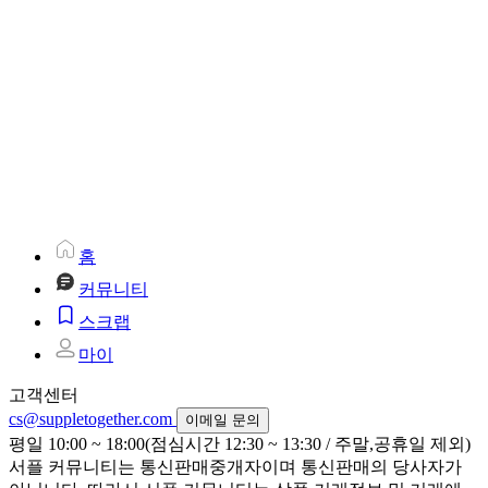
홈
커뮤니티
스크랩
마이
고객센터
cs@suppletogether.com
이메일 문의
평일 10:00 ~ 18:00(점심시간 12:30 ~ 13:30 / 주말,공휴일 제외)
서플 커뮤니티는 통신판매중개자이며 통신판매의 당사자가