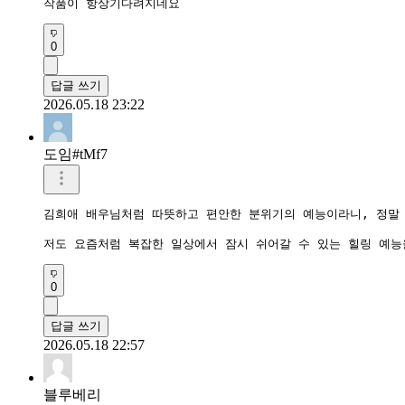
작품이 항상기다려지네요
0
답글 쓰기
2026.05.18 23:22
도임#tMf7
김희애 배우님처럼 따뜻하고 편안한 분위기의 예능이라니, 정말 보
저도 요즘처럼 복잡한 일상에서 잠시 쉬어갈 수 있는 힐링 예능
0
답글 쓰기
2026.05.18 22:57
블루베리