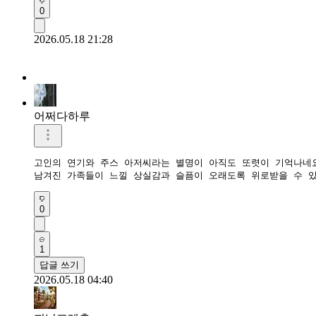
0
2026.05.18 21:28
어쩌다하루
고인의 연기와 주스 아저씨라는 별명이 아직도 또렷이 기억나네요
남겨진 가족들이 느낄 상실감과 슬픔이 오래도록 위로받을 수 있
0
1
답글 쓰기
2026.05.18 04:40