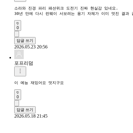
소라와 진경 파리 패션위크 도전기 진짜 현실감 있네요.  

30년 만에 다시 런웨이 서보려는 용기 자체가 이미 멋진 결과 
0
답글 쓰기
2026.05.23 20:56
포프리덤
이 예능 재밌어요 멋지구요
0
답글 쓰기
2026.05.18 21:45