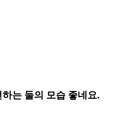
하는 둘의 모습 좋네요.