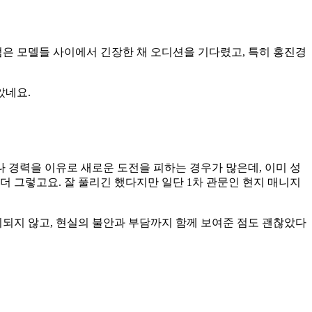
젊은 모델들 사이에서 긴장한 채 오디션을 기다렸고, 특히 홍진경
았네요.
 경력을 이유로 새로운 도전을 피하는 경우가 많은데, 이미 성
더 그렇고요. 잘 풀리긴 했다지만 일단 1차 관문인 현지 매니지
비되지 않고, 현실의 불안과 부담까지 함께 보여준 점도 괜찮았다