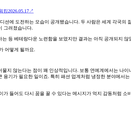
 워킹
2026.05.17
↗
디션에 도전하는 모습이 공개됐습니다. 두 사람은 세계 각국의 
이 그려졌습니다.
하는 등 베테랑다운 노련함을 보였지만 결과는 아직 공개되지 않
가 어떻게 될까요.
물지 않는다는 점이 꽤 인상적입니다. 보통 연예계에서는 나이나
 용기가 필요한 일이죠. 특히 패션 업계처럼 냉정한 분야에서는 
이가 들어도 다시 꿈을 꿀 수 있다는 메시지가 억지 감동처럼 소