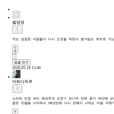
물댕댕
저도 성공한 사람들이 다시 도전을 하면서 평가받는 위치로 가
0
답글 쓰기
2026.05.18 12:40
어쩌다하루
소라와 진경 파리 패션위크 도전기 보니까 진짜 용기 대단해 보여
젊은 모델들 사이에서 30년만에 다시 런웨이 서려는 마음 자체가