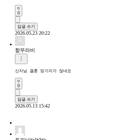
0
답글 쓰기
2026.05.23 20:22
함무라비
신지님 결혼 믿기지가 않네요
0
답글 쓰기
2026.05.13 15:42
토끼님#xWWo