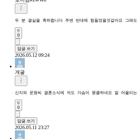
두 분 결실을 축하합니다 주변 반대에 힘들었을것같아요 그래도
0
답글 쓰기
2026.05.12 09:24
개굴
신지와 문원씨 결혼소식에 저도 가슴이 뭉클하네요 잘 어울리는
0
답글 쓰기
2026.05.11 23:27