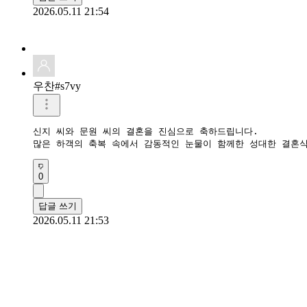
2026.05.11 21:54
우찬#s7vy
신지 씨와 문원 씨의 결혼을 진심으로 축하드립니다.

많은 하객의 축복 속에서 감동적인 눈물이 함께한 성대한 결혼
0
답글 쓰기
2026.05.11 21:53