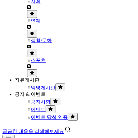
사회
연예
생활/문화
스포츠
자유게시판
익명게시판
공지 & 이벤트
공지사항
이벤트
이벤트 당첨 인증
궁금한 내용을 검색해보세요