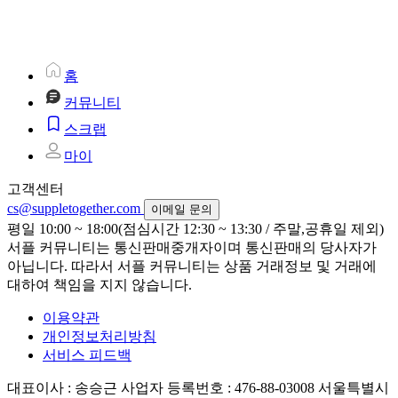
홈
커뮤니티
스크랩
마이
고객센터
cs@suppletogether.com
이메일 문의
평일 10:00 ~ 18:00(점심시간 12:30 ~ 13:30 / 주말,공휴일 제외)
서플 커뮤니티는 통신판매중개자이며 통신판매의 당사자가
아닙니다. 따라서 서플 커뮤니티는 상품 거래정보 및 거래에
대하여 책임을 지지 않습니다.
이용약관
개인정보처리방침
서비스 피드백
대표이사 : 송승근
사업자 등록번호 : 476-88-03008
서울특별시