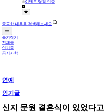
이벤트 당첨 인증
궁금한 내용을 검색해보세요
즐겨찾기
전체글
인기글
공지사항
연예
인기글
신지 문원 결혼식이 있었다고