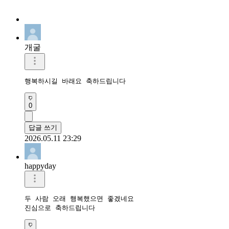
개굴
행복하시길 바래요 축하드립니다
0
답글 쓰기
2026.05.11 23:29
happyday
두 사람 오래 행복했으면 좋겠네요

진심으로 축하드립니다 