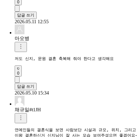
0
답글 쓰기
2026.05.11 12:55
마오병
저도 신지, 문원 결혼 축복해 줘야 한다고 생각해요
0
답글 쓰기
2026.05.10 15:34
채규일#t1JH
연예인들의 결혼식을 보면 사람보단 시설과 규모, 위치, 그리고 
이왕 결혼하신거 신지님이 잘 사는 모습 보여주셨으면 좋겠어요