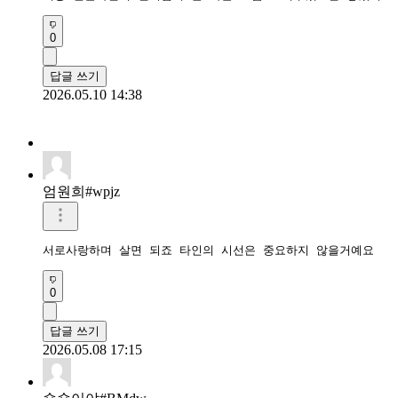
0
답글 쓰기
2026.05.10 14:38
엄원희#wpjz
서로사랑하며 살면 되죠 타인의 시선은 중요하지 않을거예요
0
답글 쓰기
2026.05.08 17:15