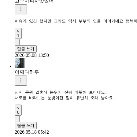
고구마피자맛있어
이슈가 있긴 했지만 그래도 역시 부부의 연을 이어가네요 행복
1
답글 쓰기
2026.05.08 13:50
어쩌다하루
신지 문원 결혼식 분위기 진짜 따뜻해 보이네요.  

서로를 바라보는 눈빛이란 말이 유난히 오래 남아요.  
0
답글 쓰기
2026.05.18 05:42