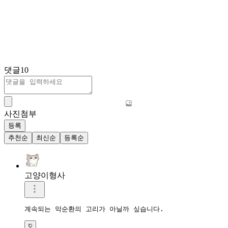
댓글
10
사진첨부
등록
추천순
최신순
등록순
고양이형사
계속되는 악순환의 고리가 아닐까 싶습니다. 