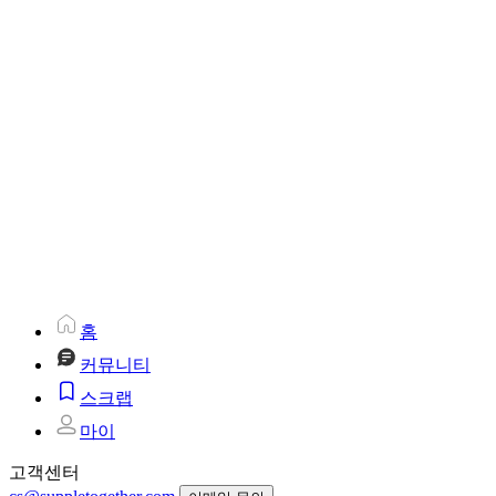
홈
커뮤니티
스크랩
마이
고객센터