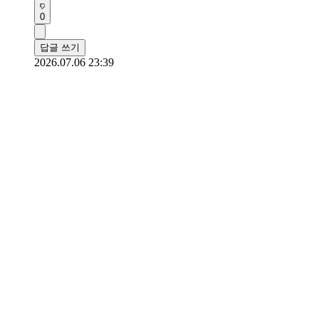
0
답글 쓰기
2026.07.06 23:39