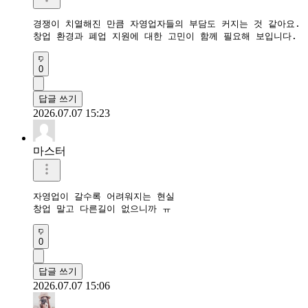
경쟁이 치열해진 만큼 자영업자들의 부담도 커지는 것 같아요.

0
답글 쓰기
2026.07.07 15:23
마스터
자영업이 갈수록 어려워지는 현실

창업 말고 다른길이 없으니까 ㅠ
0
답글 쓰기
2026.07.07 15:06