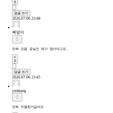
0
답글 쓰기
2026.07.06 23:48
복덩이
진짜 요즘 공실인 때가 많더라고요.
0
답글 쓰기
2026.07.06 23:45
ymittang
진짜 치열한거같아요