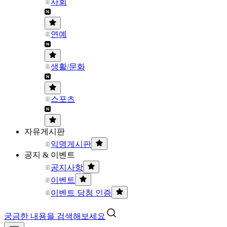
사회
연예
생활/문화
스포츠
자유게시판
익명게시판
공지 & 이벤트
공지사항
이벤트
이벤트 당첨 인증
궁금한 내용을 검색해보세요