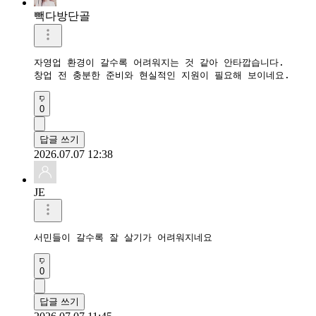
빽다방단골
자영업 환경이 갈수록 어려워지는 것 같아 안타깝습니다.

0
답글 쓰기
2026.07.07 12:38
JE
서민들이 갈수록 잘 살기가 어려워지네요
0
답글 쓰기