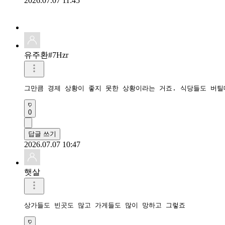
2026.07.07 11:45
유주환#7Hzr
그만큼 경제 상황이 좋지 못한 상황이라는 거죠. 식당들도 버틸
0
답글 쓰기
2026.07.07 10:47
햇살
상가들도 빈곳도 많고 가게들도 많이 망하고 그렇죠