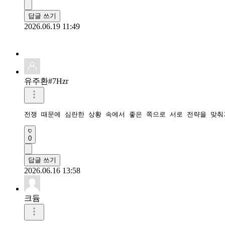
답글 쓰기
2026.06.19 11:49
유주환#7Hzr
전쟁 때문에 심란한 상황 속에서 좋은 쪽으로 서로 전략을 맞춰
0
답글 쓰기
2026.06.16 13:58
크듐