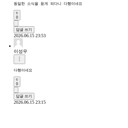
동일한 소식을 듣게 되다니 다행이네요
0
답글 쓰기
2026.06.15 23:53
이성우
다행이네요
0
답글 쓰기
2026.06.15 23:15