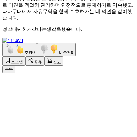
로 이견을 적절히 관리하며 안정적으로 통제하기로 약속했고,
다자무대에서 자유무역을 함께 수호하자는 데 의견을 같이했
습니다.
정말대단한거같다는생각을했습니다.
추천
0
비추천
0
스크랩
공유
신고
목록