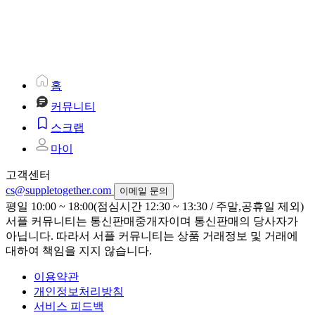
홈
커뮤니티
스크랩
마이
고객센터
cs@suppletogether.com
이메일 문의
평일 10:00 ~ 18:00(점심시간 12:30 ~ 13:30 / 주말,공휴일 제외)
서플 커뮤니티는 통신판매중개자이며 통신판매의 당사자가
아닙니다. 따라서 서플 커뮤니티는 상품 거래정보 및 거래에
대하여 책임을 지지 않습니다.
이용약관
개인정보처리방침
서비스 피드백