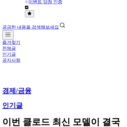
이벤트 당첨 인증
궁금한 내용을 검색해보세요
즐겨찾기
전체글
인기글
공지사항
경제/금융
인기글
이번 클로드 최신 모델이 결국