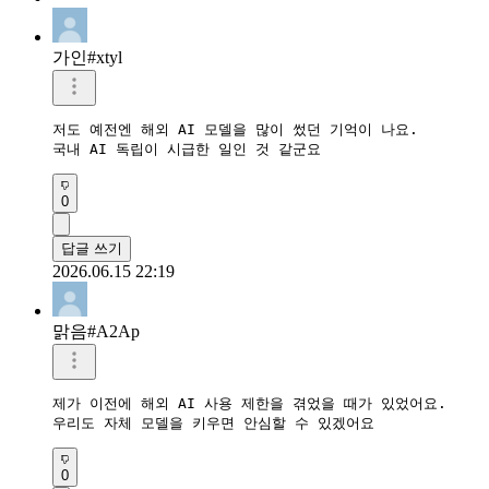
가인#xtyl
저도 예전엔 해외 AI 모델을 많이 썼던 기억이 나요.

국내 AI 독립이 시급한 일인 것 같군요
0
답글 쓰기
2026.06.15 22:19
맑음#A2Ap
제가 이전에 해외 AI 사용 제한을 겪었을 때가 있었어요.

우리도 자체 모델을 키우면 안심할 수 있겠어요
0