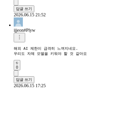
답글 쓰기
2026.06.15 21:52
ijjeon#Plyw
해외 AI 제한이 급격히 느껴지네요.

우리도 자체 모델을 키워야 할 것 같아요
0
답글 쓰기
2026.06.15 17:25