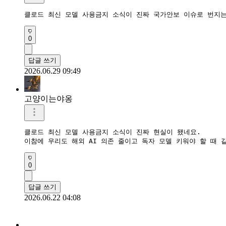
클로드 최신 모델 사용금지 소식이 진짜 국가안보 이슈로 번지는 
0
답글 쓰기
2026.06.29 09:49
고양이는야옹
클로드 최신 모델 사용금지 소식이 진짜 현실이 됐네요.  

이참에 우리도 해외 AI 의존 줄이고 독자 모델 키워야 할 때 같
0
답글 쓰기
2026.06.22 04:08