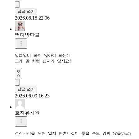
답글 쓰기
2026.06.15 22:06
빽다방단골
일희일비 하지 않아야 하는데

그게 말 처럼 쉽지가 않지요?
0
답글 쓰기
2026.06.09 16:23
효자유치원
정신건강을 위해 열지 안흔ㄴ것이 좋을 수도 있찌 않을까요?