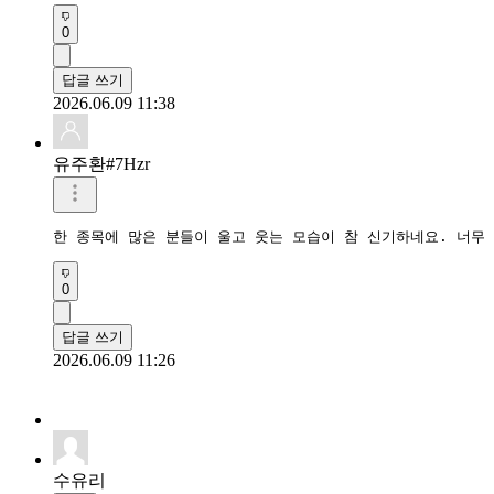
0
답글 쓰기
2026.06.09 11:38
유주환#7Hzr
한 종목에 많은 분들이 울고 웃는 모습이 참 신기하네요. 너무
0
답글 쓰기
2026.06.09 11:26
수유리