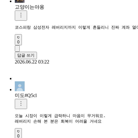
고양이는야옹
코스피랑 삼성전자 레버리지까지 이렇게 흔들리니 진짜 계좌 열어
0
답글 쓰기
2026.06.22 03:22
미도#Q5cl
오늘 시장이 이렇게 급락하니 마음이 무거워요.

레버리지 손해 본 분은 회복이 어려울 거네요
0