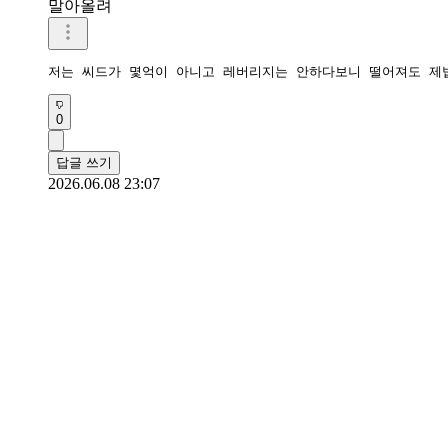
말아올려
저는 씨드가 몇억이 아니고 레버리지는 안하다보니 떨어져도 제
0
답글 쓰기
2026.06.08 23:07