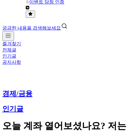
이벤트 당첨 인증
궁금한 내용을 검색해보세요
즐겨찾기
전체글
인기글
공지사항
경제/금융
인기글
오늘 계좌 열어보셨나요? 저는