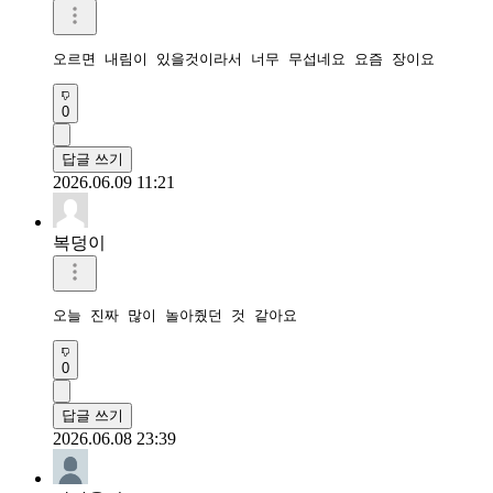
오르면 내림이 있을것이라서 너무 무섭네요 요즘 장이요
0
답글 쓰기
2026.06.09 11:21
복덩이
오늘 진짜 많이 놀아줬던 것 같아요
0
답글 쓰기
2026.06.08 23:39