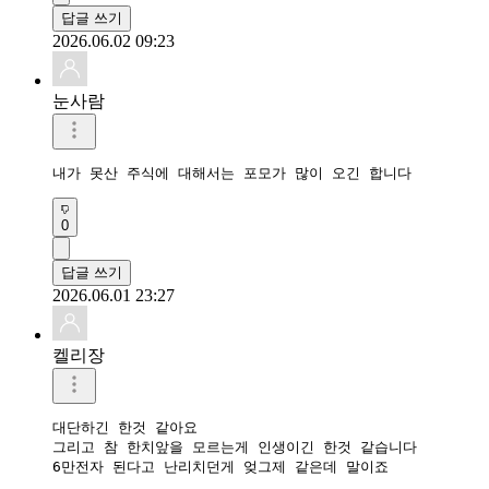
답글 쓰기
2026.06.02 09:23
눈사람
내가 못산 주식에 대해서는 포모가 많이 오긴 합니다
0
답글 쓰기
2026.06.01 23:27
켈리장
대단하긴 한것 같아요

그리고 참 한치앞을 모르는게 인생이긴 한것 같습니다

6만전자 된다고 난리치던게 엊그제 같은데 말이죠