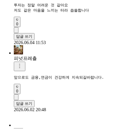
투자는 정말 어려운 것 같아요

저도 같은 마음을 느끼는 터라 씁쓸합니다
0
답글 쓰기
2026.06.04 11:53
피넛프레츨
앞으로도 금융,연금이 건강하게 지속되길바랍니다.
0
답글 쓰기
2026.06.02 20:48