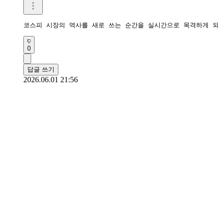
코스피 시장의 역사를 새로 쓰는 순간을 실시간으로 목격하게 
0
답글 쓰기
2026.06.01 21:56