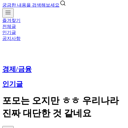
궁금한 내용을 검색해보세요
즐겨찾기
전체글
인기글
공지사항
경제/금융
인기글
포모는 오지만 ㅎㅎ 우리나라
진짜 대단한 것 같네요