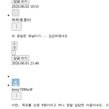
답글 쓰기
2026.06.02 10:51
하하호호01
와 동일한 패널티가... 갑갑하겠네요 
0
답글 쓰기
2026.06.01 21:46
leesy7#MwlF
이런, 목표를 순증 0원이라고 하니 정말 답답한 마음이네요. 