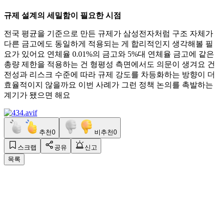
규제 설계의 세밀함이 필요한 시점
전국 평균을 기준으로 만든 규제가 삼성전자처럼 구조 자체가
다른 금고에도 동일하게 적용되는 게 합리적인지 생각해볼 필
요가 있어요 연체율 0.01%의 금고와 5%대 연체율 금고에 같은
총량 제한을 적용하는 건 형평성 측면에서도 의문이 생겨요 건
전성과 리스크 수준에 따라 규제 강도를 차등화하는 방향이 더
효율적이지 않을까요 이번 사례가 그런 정책 논의를 촉발하는
계기가 됐으면 해요
추천
0
비추천
0
스크랩
공유
신고
목록