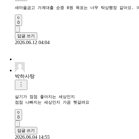
새마을금고 가계대출 순증 0원 목표는 너무 탁상행정 같아요. 이
0
답글 쓰기
2026.06.12 04:04
박하사탕
살기가 점점 좋아지는 세상인지

점점 나빠지는 세상인지 가끔 헷갈려요
0
답글 쓰기
2026.06.04 14:55