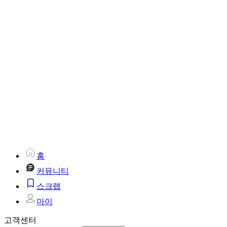
홈
커뮤니티
스크랩
마이
고객센터