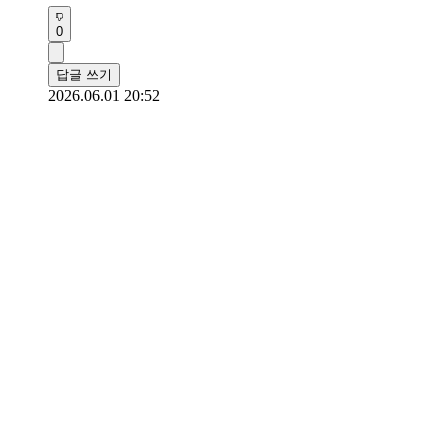
0
답글 쓰기
2026.06.01 20:52