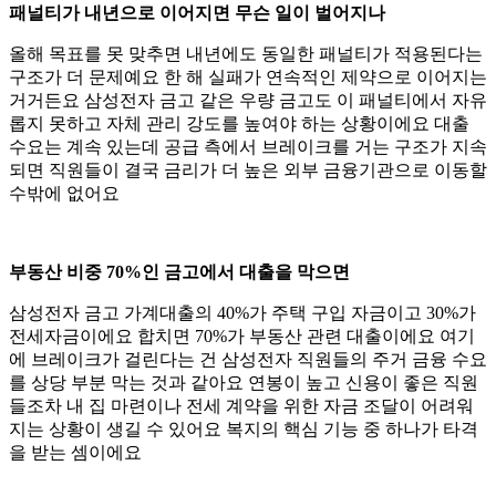
패널티가 내년으로 이어지면 무슨 일이 벌어지나
올해 목표를 못 맞추면 내년에도 동일한 패널티가 적용된다는
구조가 더 문제예요 한 해 실패가 연속적인 제약으로 이어지는
거거든요 삼성전자 금고 같은 우량 금고도 이 패널티에서 자유
롭지 못하고 자체 관리 강도를 높여야 하는 상황이에요 대출
수요는 계속 있는데 공급 측에서 브레이크를 거는 구조가 지속
되면 직원들이 결국 금리가 더 높은 외부 금융기관으로 이동할
수밖에 없어요
부동산 비중 70%인 금고에서 대출을 막으면
삼성전자 금고 가계대출의 40%가 주택 구입 자금이고 30%가
전세자금이에요 합치면 70%가 부동산 관련 대출이에요 여기
에 브레이크가 걸린다는 건 삼성전자 직원들의 주거 금융 수요
를 상당 부분 막는 것과 같아요 연봉이 높고 신용이 좋은 직원
들조차 내 집 마련이나 전세 계약을 위한 자금 조달이 어려워
지는 상황이 생길 수 있어요 복지의 핵심 기능 중 하나가 타격
을 받는 셈이에요