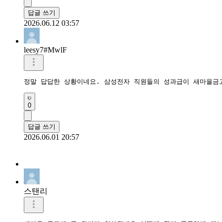
답글 쓰기
2026.06.12 03:57
leesy7#MwlF
정말 답답한 상황이네요. 삼성전자 직원들의 성과급이 새마을금
0
답글 쓰기
2026.06.01 20:57
스탠리