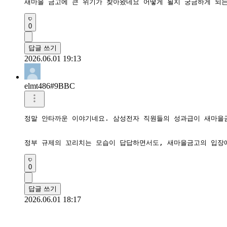
새마을 금고에 큰 위기가 찾아왔네요 어떻게 될지 궁금하게 되
0
답글 쓰기
2026.06.01 19:13
elmt486#9BBC
정말 안타까운 이야기네요. 삼성전자 직원들의 성과급이 새마을금
정부 규제의 꼬리치는 모습이 답답하면서도, 새마을금고의 입장
0
답글 쓰기
2026.06.01 18:17