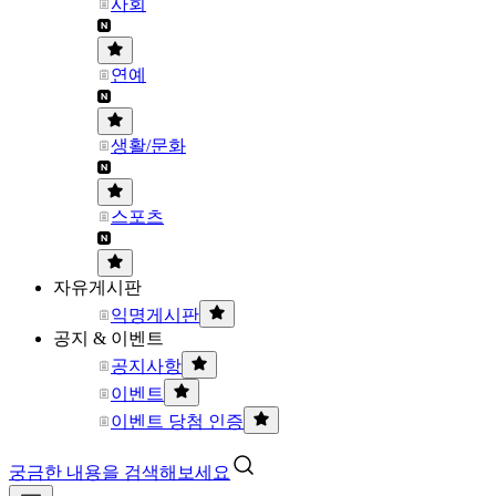
사회
연예
생활/문화
스포츠
자유게시판
익명게시판
공지 & 이벤트
공지사항
이벤트
이벤트 당첨 인증
궁금한 내용을 검색해보세요