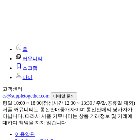
홈
커뮤니티
스크랩
마이
고객센터
cs@suppletogether.com
이메일 문의
평일 10:00 ~ 18:00(점심시간 12:30 ~ 13:30 / 주말,공휴일 제외)
서플 커뮤니티는 통신판매중개자이며 통신판매의 당사자가
아닙니다. 따라서 서플 커뮤니티는 상품 거래정보 및 거래에
대하여 책임을 지지 않습니다.
이용약관