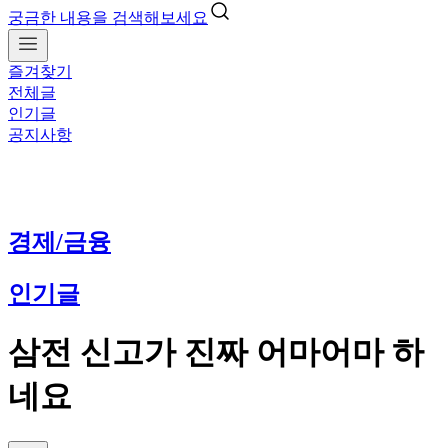
궁금한 내용을 검색해보세요
즐겨찾기
전체글
인기글
공지사항
경제/금융
인기글
삼전 신고가 진짜 어마어마 하
네요