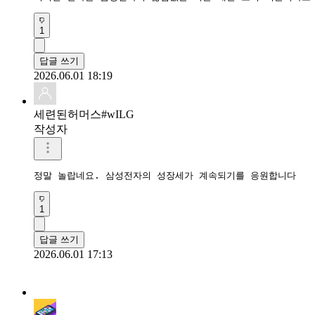
1
답글 쓰기
2026.06.01 18:19
세련된허머스#wILG
작성자
정말 놀랍네요. 삼성전자의 성장세가 계속되기를 응원합니다
1
답글 쓰기
2026.06.01 17:13