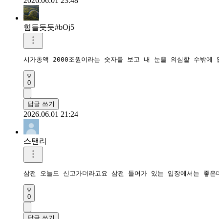
2026.06.01 23:48
힘들듯듯#bOj5
시가총액 2000조원이라는 숫자를 보고 내 눈을 의심할 수밖에 
0
답글 쓰기
2026.06.01 21:24
스탠리
삼전 오늘도 신고가더라고요 삼전 들어가 있는 입장에서는 좋은
0
답글 쓰기