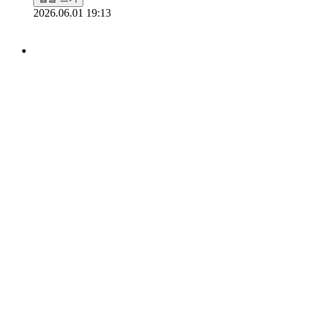
2026.06.01 19:13