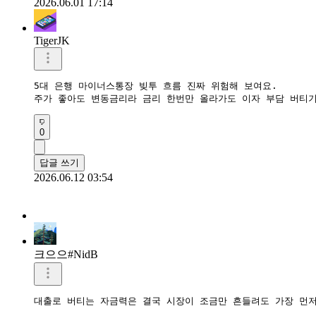
2026.06.01 17:14
TigerJK
5대 은행 마이너스통장 빚투 흐름 진짜 위험해 보여요.  

주가 좋아도 변동금리라 금리 한번만 올라가도 이자 부담 버티기
0
답글 쓰기
2026.06.12 03:54
크으으#NidB
대출로 버티는 자금력은 결국 시장이 조금만 흔들려도 가장 먼저