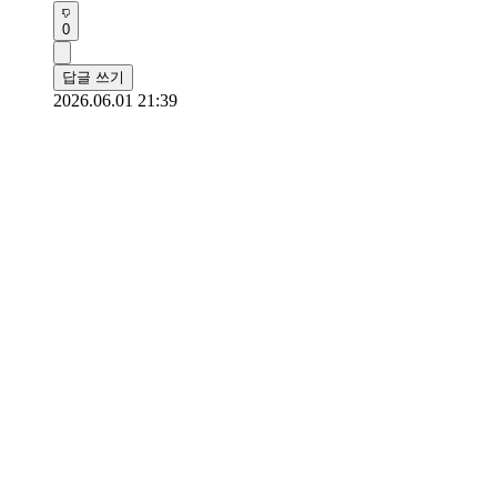
0
답글 쓰기
2026.06.01 21:39