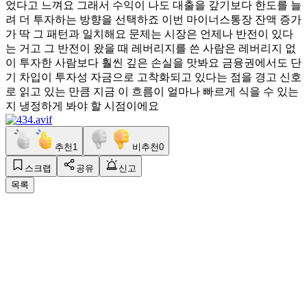
었다고 느껴요 그래서 수익이 나도 대출을 갚기보다 한도를 늘
려 더 투자하는 방향을 선택하죠 이번 마이너스통장 잔액 증가
가 딱 그 패턴과 일치해요 문제는 시장은 언제나 반전이 있다
는 거고 그 반전이 왔을 때 레버리지를 쓴 사람은 레버리지 없
이 투자한 사람보다 훨씬 깊은 손실을 맛봐요 금융권에서도 단
기 차입이 투자성 자금으로 고착화되고 있다는 점을 경고 신호
로 읽고 있는 만큼 지금 이 흐름이 얼마나 빠르게 식을 수 있는
지 냉정하게 봐야 할 시점이에요
추천
1
비추천
0
스크랩
공유
신고
목록