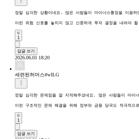
정말 심각한 상황이네요. 많은 사람들이 마이너스통장을 이용하면
이런 위험 신호를 놓치지 않고 신중하게 투자 결정을 내려야 할
1
답글 쓰기
2026.06.01 18:20
세련된허머스#wILG
정말 심각한 문제점을 잘 지적해주셨네요. 많은 사람들이 마이너
이런 구조적인 문제 해결을 위해 정부와 금융 당국도 적극적으로
1
답글 쓰기