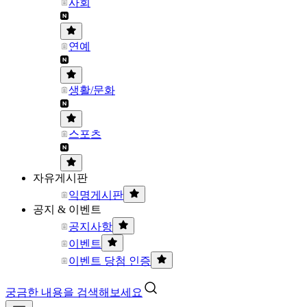
사회
연예
생활/문화
스포츠
자유게시판
익명게시판
공지 & 이벤트
공지사항
이벤트
이벤트 당첨 인증
궁금한 내용을 검색해보세요