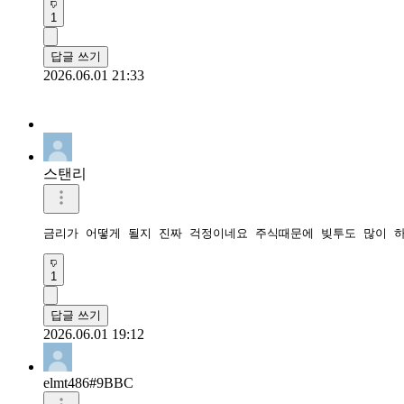
1
답글 쓰기
2026.06.01 21:33
스탠리
금리가 어떻게 될지 진짜 걱정이네요 주식때문에 빚투도 많이 
1
답글 쓰기
2026.06.01 19:12
elmt486#9BBC