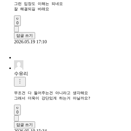
그런 입장도 이해는 되네요

잘 해결되길 바래요
0
답글 쓰기
2026.05.19 17:10
수유리
무조건 다 들어주는건 아니라고 생각해요

그래서 더욱이 강단있게 하는거 아닐까요?
0
답글 쓰기
2026.05.19 15:34