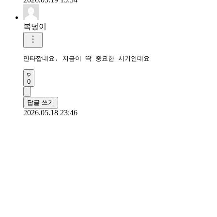
복덩이
안타깝네요. 지금이 딱 중요한 시기인데요
0
답글 쓰기
2026.05.18 23:46