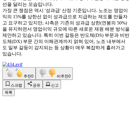
선을 달리는 모습입니다.
가장 큰 쟁점은 역시 '성과급' 산정 기준입니다. 노조는 영업이
익의 15%를 상한선 없이 성과급으로 지급하는 제도를 만들자
고 요구하고 있지만, 사측은 기존의 성과급 상한(연봉의 50%)
을 유지하면서 영업이익 규모에 따른 새로운 재원 배분 방식을
제안하고 있습니다. 특히 이번 갈등은 반도체(DS) 부문과 비반
도체(DX) 부문 간의 이해관계까지 얽혀 있어, 노조 내부에서
도 일부 갈등이 감지되는 등 상황이 매우 복잡하게 흘러가고
있습니다.
추천
0
비추천
0
스크랩
공유
신고
목록