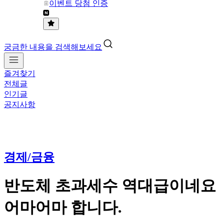
이벤트 당첨 인증
궁금한 내용을 검색해보세요
즐겨찾기
전체글
인기글
공지사항
경제/금융
반도체 초과세수 역대급이네요
어마어마 합니다.