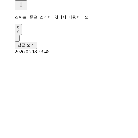
진짜로 좋은 소식이 있어서 다행이네요.
0
답글 쓰기
2026.05.18 23:46