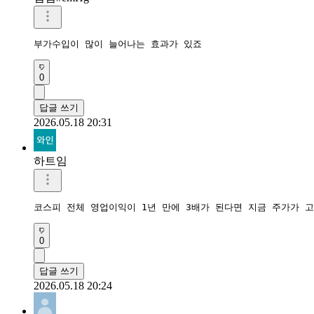
부가수입이 많이 늘어나는 효과가 있죠
0
답글 쓰기
2026.05.18 20:31
하트임
코스피 전체 영업이익이 1년 만에 3배가 된다면 지금 주가가 
0
답글 쓰기
2026.05.18 20:24