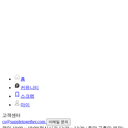
홈
커뮤니티
스크랩
마이
고객센터
cs@suppletogether.com
이메일 문의