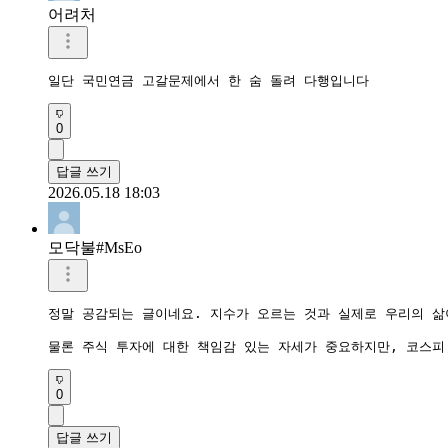
어려처
일단 국민연금 고갈문제에서 한 숨 돌려 다행입니다
0
답글 쓰기
2026.05.18 18:03
모닥불#MsEo
정말 공감되는 글이네요. 지수가 오르는 것과 실제로 우리의 삶이
물론 주식 투자에 대한 책임감 있는 자세가 중요하지만, 코스피
0
답글 쓰기