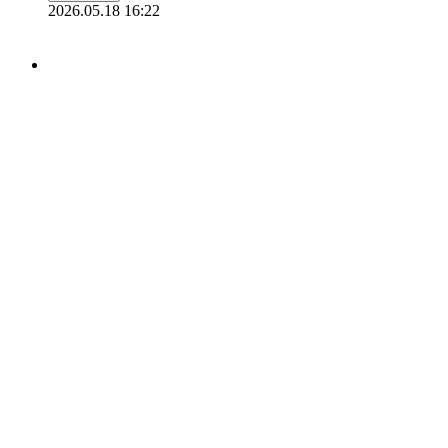
2026.05.18 16:22