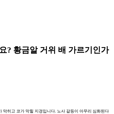
요? 황금알 거위 배 가르기인가
가 막히고 코가 막힐 지경입니다. 노사 갈등이 아무리 심화된다