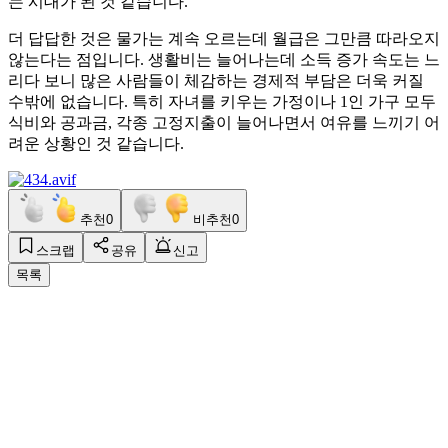
는 시대가 된 것 같습니다.
더 답답한 것은 물가는 계속 오르는데 월급은 그만큼 따라오지
않는다는 점입니다. 생활비는 늘어나는데 소득 증가 속도는 느
리다 보니 많은 사람들이 체감하는 경제적 부담은 더욱 커질
수밖에 없습니다. 특히 자녀를 키우는 가정이나 1인 가구 모두
식비와 공과금, 각종 고정지출이 늘어나면서 여유를 느끼기 어
려운 상황인 것 같습니다.
추천
0
비추천
0
스크랩
공유
신고
목록