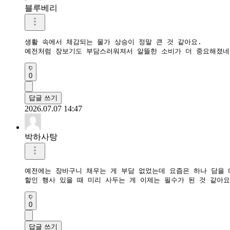
블루베리
생활 속에서 체감되는 물가 상승이 정말 큰 것 같아요.

0
답글 쓰기
2026.07.07 14:47
박하사탕
예전에는 장바구니 채우는 게 부담 없었는데 요즘은 하나 담을 
0
답글 쓰기