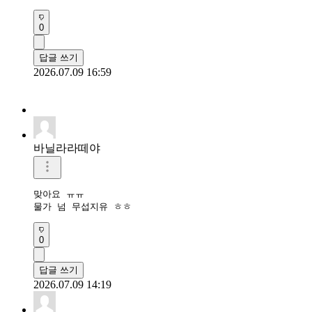
0
답글 쓰기
2026.07.09 16:59
바닐라라떼야
맞아요 ㅠㅠ

물가 넘 무섭지유 ㅎㅎ
0
답글 쓰기
2026.07.09 14:19