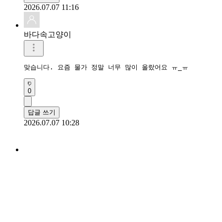
2026.07.07 11:16
바다속고양이
맞습니다. 요즘 물가 정말 너무 많이 올랐어요 ㅠ_ㅠ 
0
답글 쓰기
2026.07.07 10:28