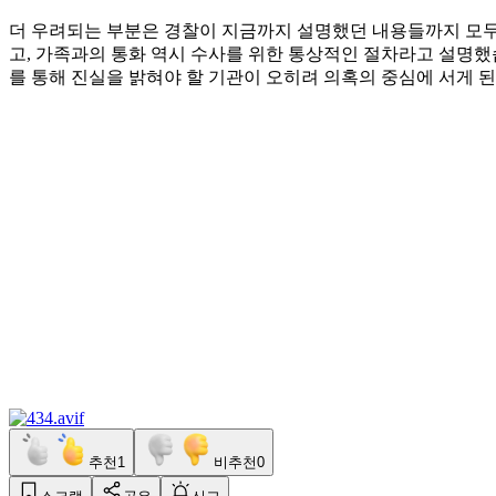
더 우려되는 부분은 경찰이 지금까지 설명했던 내용들까지 모두
고, 가족과의 통화 역시 수사를 위한 통상적인 절차라고 설명
를 통해 진실을 밝혀야 할 기관이 오히려 의혹의 중심에 서게 
추천
1
비추천
0