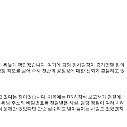
실이 뒤늦게 확인됐습니다. 여기에 담당 형사팀장이 증거인멸 혐의
정 착오를 넘어 수사 전반의 공정성에 대한 신뢰가 흔들리고 있
 있다는 점이었습니다. 처음에는 DNA 감식 보고서가 검찰에
자취방 주소와 비밀번호를 전달받은 사실, 담당 경찰이 여러 차례
의 문제만 있었다면 단순 실수라고 받아들이는 사람도 있었겠지