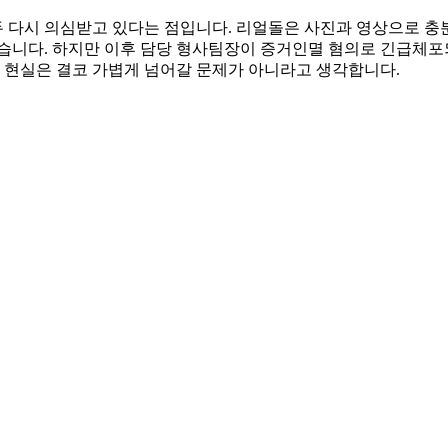
 다시 의심받고 있다는 점입니다. 리얼돌은 사진과 영상으로 충
했습니다. 하지만 이후 담당 형사팀장이 증거인멸 혐의로 긴급체
된 현실은 결코 가볍게 넘어갈 문제가 아니라고 생각합니다.