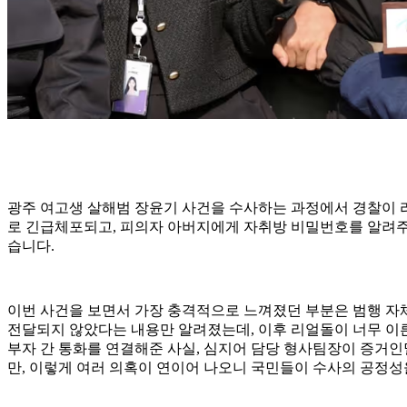
광주 여고생 살해범 장윤기 사건을 수사하는 과정에서 경찰이 리
로 긴급체포되고, 피의자 아버지에게 자취방 비밀번호를 알려주
습니다.
이번 사건을 보면서 가장 충격적으로 느껴졌던 부분은 범행 자
전달되지 않았다는 내용만 알려졌는데, 이후 리얼돌이 너무 이른
부자 간 통화를 연결해준 사실, 심지어 담당 형사팀장이 증거
만, 이렇게 여러 의혹이 연이어 나오니 국민들이 수사의 공정