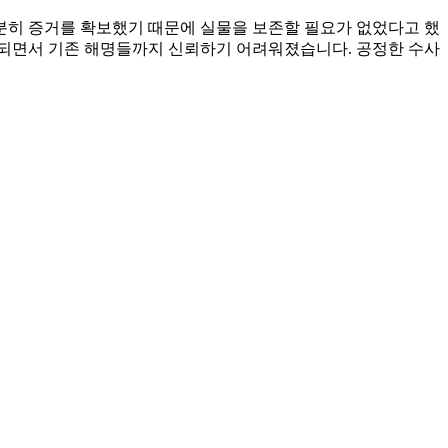
분히 증거를 확보했기 때문에 실물을 보존할 필요가 없었다고 했
포되면서 기존 해명들까지 신뢰하기 어려워졌습니다. 공정한 수사