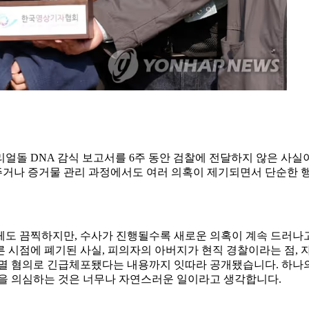
얼돌 DNA 감식 보고서를 6주 동안 검찰에 전달하지 않은 사
거나 증거물 관리 과정에서도 여러 의혹이 제기되면서 단순한 행
체도 끔찍하지만, 수사가 진행될수록 새로운 의혹이 계속 드러나고
 시점에 폐기된 사실, 피의자의 아버지가 현직 경찰이라는 점, 
인멸 혐의로 긴급체포됐다는 내용까지 잇따라 공개됐습니다. 하나
성을 의심하는 것은 너무나 자연스러운 일이라고 생각합니다.