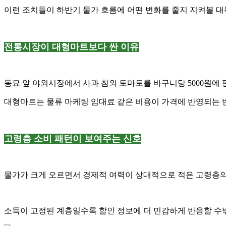
이런 조치들이 하반기 물가 흐름에 어떤 변화를 줄지 지켜볼 
전통시장이 대형마트보다 싼 이유
동묘 앞 야외시장에서 사과 참외 토마토를 바구니당 5000원에
대형마트는 물류 마케팅 임대료 같은 비용이 가격에 반영되는 
고령층 소비 패턴이 보여주는 신호
물가가 크게 오르면서 경제적 여력이 상대적으로 적은 고령층의
소득이 고정된 계층일수록 할인 정보에 더 민감하게 반응할 수