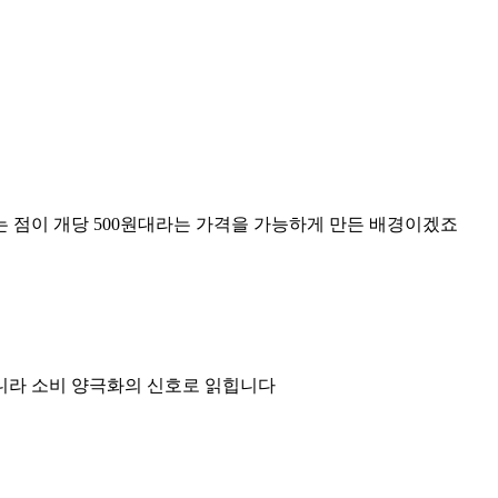
 점이 개당 500원대라는 가격을 가능하게 만든 배경이겠죠
아니라 소비 양극화의 신호로 읽힙니다