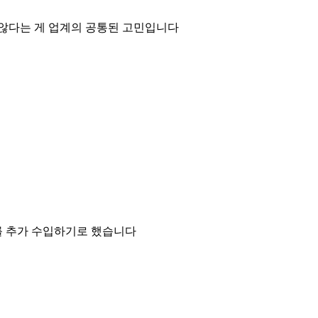
 않다는 게 업계의 공통된 고민입니다
개를 추가 수입하기로 했습니다