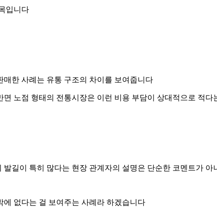
대목입니다
 판매한 사례는 유통 구조의 차이를 보여줍니다
반면 노점 형태의 전통시장은 이런 비용 부담이 상대적으로 적다는
 발길이 특히 많다는 현장 관계자의 설명은 단순한 코멘트가 
밖에 없다는 걸 보여주는 사례라 하겠습니다