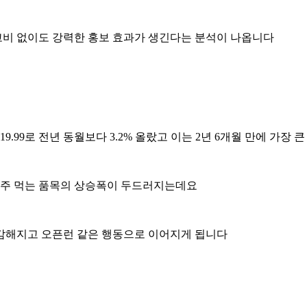
비 없이도 강력한 홍보 효과가 생긴다는 분석이 나옵니다
99로 전년 동월보다 3.2% 올랐고 이는 2년 6개월 만에 가장 
%처럼 자주 먹는 품목의 상승폭이 두드러지는데요
감해지고 오픈런 같은 행동으로 이어지게 됩니다