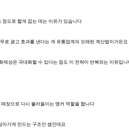
 정도로 짧게 잡는 데는 이유가 있습니다
가 무료 광고 효과를 낸다는 게 유통업계의 오래된 계산법이거든요
화제성은 극대화할 수 있다는 점도 이 전략이 반복되는 이유입니
을 매장으로 다시 불러들이는 앵커 역할을 합니다
 담아가게 만드는 구조인 셈인데요