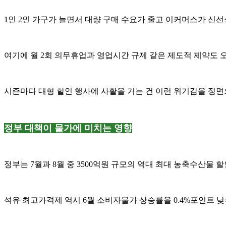
1인 2인 가구가 늘면서 대량 구매 수요가 줄고 이커머스가 
여기에 월 2회 의무휴업과 영업시간 규제 같은 제도적 제약도
시즌마다 대형 할인 행사에 사활을 거는 건 이런 위기감을 정
정부 대책이 물가에 미치는 영향
정부는 7월과 8월 중 3500억원 규모의 역대 최대 농축수산물
석유 최고가격제 역시 6월 소비자물가 상승률을 0.4%포인트