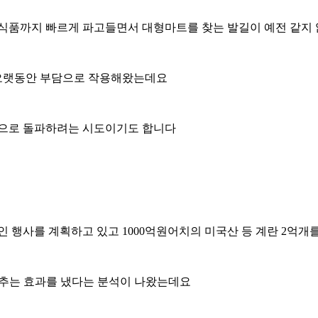
신선식품까지 빠르게 파고들면서 대형마트를 찾는 발길이 예전 같지
 오랫동안 부담으로 작용해왔는데요
면으로 돌파하려는 시도이기도 합니다
 할인 행사를 계획하고 있고 1000억원어치의 미국산 등 계란 2억
 낮추는 효과를 냈다는 분석이 나왔는데요