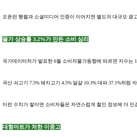
오픈런 행렬과 소셜미디어 인증이 이어지면 별도의 대규모 광고
물가 상승률 3.2%가 만든 소비 심리
국가데이터처가 발표한 6월 소비자물가동향에 따르면 지수는 119.
국산 쇠고기 7.5% 돼지고기 4.5% 달걀 10.3% 대파 37.1
이런 수치가 쌓이면 소비자들은 자연스럽게 할인 정보에 더 민
대형마트가 처한 이중고