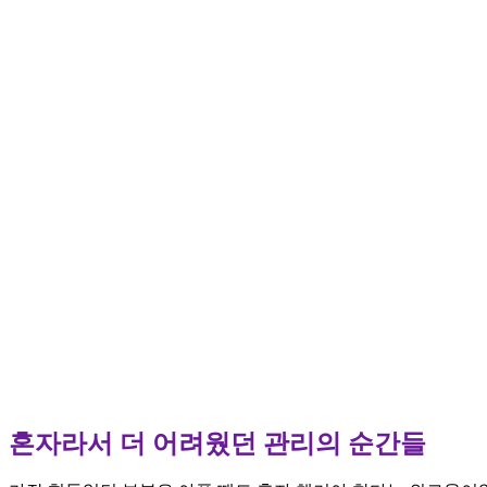
혼자라서 더 어려웠던 관리의 순간들