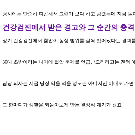
당시에는 단순히 피곤해서 그런가 보다 하고 넘겼는데 지금 돌
건강검진에서 받은 경고와 그 순간의 충격
정기 건강검진에서 혈압이 정상 범위를 살짝 벗어났다는 결과
30대 초반이라는 나이에 혈압 문제를 언급받으리라고는 전혀
담당 의사는 지금 당장 약을 먹을 정도는 아니지만 이대로 가면
그 한마디가 생활을 되돌아보게 만든 결정적 계기가 됐죠