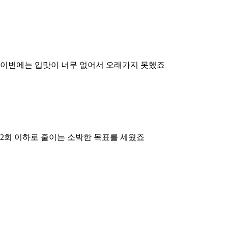
요
 이번에는 입맛이 너무 없어서 오래가지 못했죠
 2회 이하로 줄이는 소박한 목표를 세웠죠