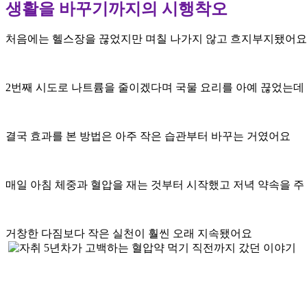
생활을 바꾸기까지의 시행착오
처음에는 헬스장을 끊었지만 며칠 나가지 않고 흐지부지됐어
2번째 시도로 나트륨을 줄이겠다며 국물 요리를 아예 끊었는데
결국 효과를 본 방법은 아주 작은 습관부터 바꾸는 거였어요
매일 아침 체중과 혈압을 재는 것부터 시작했고 저녁 약속을 주
거창한 다짐보다 작은 실천이 훨씬 오래 지속됐어요