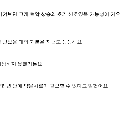
이켜보면 그게 혈압 상승의 초기 신호였을 가능성이 커요
를 받았을 때의 기분은 지금도 생생해요
 예상하지 못했거든요
 몇 년 안에 약물치료가 필요할 수 있다고 말했어요