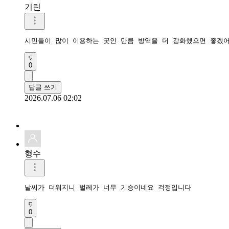
기린
시민들이 많이 이용하는 곳인 만큼 방역을 더 강화했으면 좋겠어
0
답글 쓰기
2026.07.06 02:02
형수
날씨가 더워지니 벌레가 너무 기승이네요 걱정입니다 
0