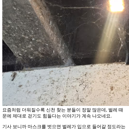
요즘처럼 더워질수록 신천 찾는 분들이 정말 많은데, 벌레 때
문에 제대로 걷기도 힘들다는 이야기가 계속 나오네요.
기사 보니까 마스크를 벗으면 벌레가 입으로 들어갈 정도라는