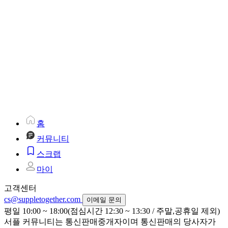
홈
커뮤니티
스크랩
마이
고객센터
cs@suppletogether.com
이메일 문의
평일 10:00 ~ 18:00(점심시간 12:30 ~ 13:30 / 주말,공휴일 제외)
서플 커뮤니티는 통신판매중개자이며 통신판매의 당사자가