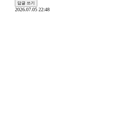
답글 쓰기
2026.07.05 22:48