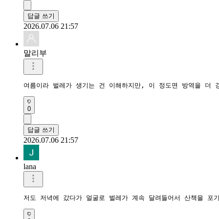
답글 쓰기
2026.07.06 21:57
말리부
여름이라 벌레가 생기는 건 이해하지만, 이 정도면 방역을 더 
0
답글 쓰기
2026.07.06 21:57
lana
저도 저녁에 갔다가 얼굴로 벌레가 계속 달려들어서 산책을 포