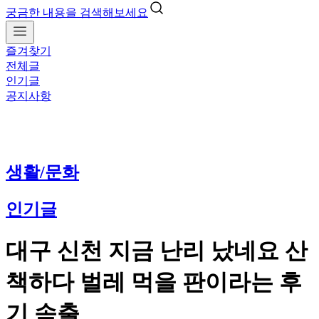
궁금한 내용을 검색해보세요
즐겨찾기
전체글
인기글
공지사항
생활/문화
인기글
대구 신천 지금 난리 났네요 산
책하다 벌레 먹을 판이라는 후
기 속출