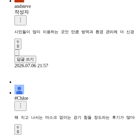
andsteve
작성자
시민들이 많이 이용하는 곳인 만큼 방역과 환경 관리에 더 신경
0
답글 쓰기
2026.07.06 21:57
#Chloe
해 지고 나서는 마스크 없이는 걷기 힘들 정도라는 후기가 많더
0