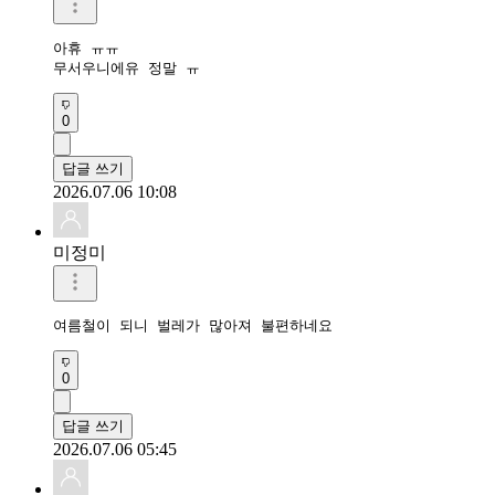
아휴 ㅠㅠ

무서우니에유 정말 ㅠ
0
답글 쓰기
2026.07.06 10:08
미정미
여름철이 되니 벌레가 많아져 불편하네요
0
답글 쓰기
2026.07.06 05:45