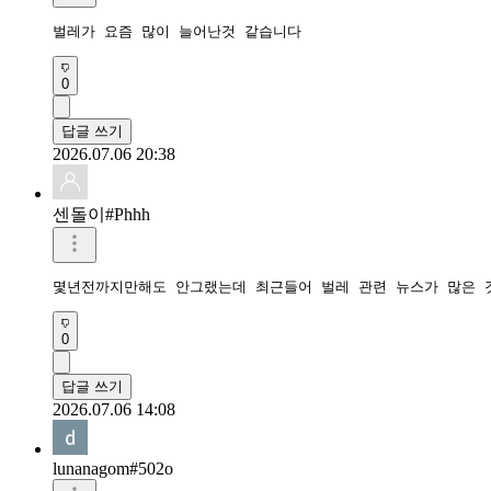
벌레가 요즘 많이 늘어난것 같습니다
0
답글 쓰기
2026.07.06 20:38
센돌이#Phhh
몇년전까지만해도 안그랬는데 최근들어 벌레 관련 뉴스가 많은 
0
답글 쓰기
2026.07.06 14:08
lunanagom#502o