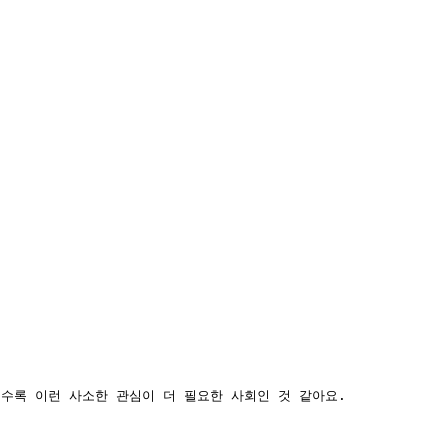
수록 이런 사소한 관심이 더 필요한 사회인 것 같아요.