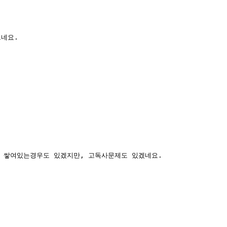
드네요.
 쌓여있는경우도 있겠지만, 고독사문제도 있겠네요.