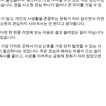
었습니다. 정말 사소한 관심 하나가 얼마나 큰 의미를 가질 수 있
우가 많고, 개인의 사생활을 존중하는 문화가 자리 잡으면서 자연
최소한의 관심까지 사라져서는 안 된다고 생각합니다.
다면 한 번쯤 걱정해 보는 마음은 결코 쓸데없는 일이 아닙니다.
 있습니다.
가장 가까운 곳에서 이상 신호를 가장 먼저 발견할 수 있는 사
이 필요하다는 것입니다. 작은 관심과 배려는 비용이 드는 일이
고독사를 줄이고, 서로를 지켜주는 공동체 문화가 자리 잡았으면