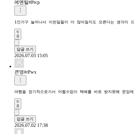
에멘탈#Prcp
1인가구 늘어나서 이런일들이 더 많아질지도 모른다는 생각이 
0
답글 쓰기
2026.07.03 15:05
큰영#rPwx
여행을 장기적으로가서 어쩔수없이 택배를 바로 받지못해 문앞에
0
답글 쓰기
2026.07.02 17:38