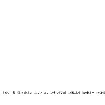
 관심이 참 중요하다고 느껴져요. 1인 가구와 고독사가 늘어나는 요즘일