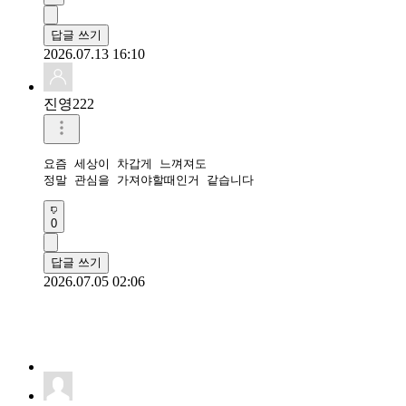
답글 쓰기
2026.07.13 16:10
진영222
요즘 세상이 차갑게 느껴져도

정말 관심을 가져야할때인거 같습니다 
0
답글 쓰기
2026.07.05 02:06