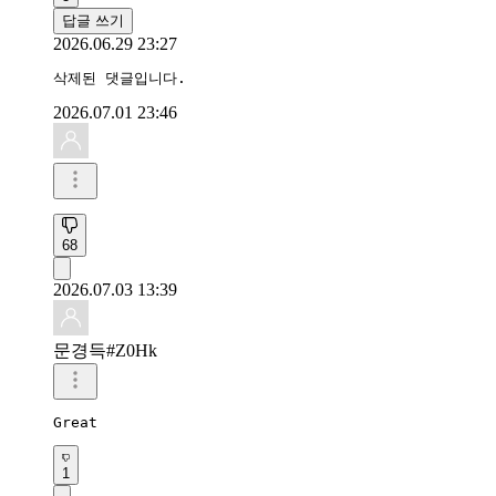
답글 쓰기
2026.06.29 23:27
삭제된 댓글입니다.
2026.07.01 23:46
68
2026.07.03 13:39
문경득#Z0Hk
Great
1