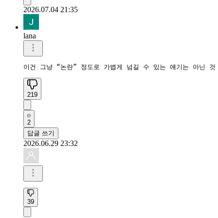
2026.07.04 21:35
lana
이건 그냥 “논란” 정도로 가볍게 넘길 수 있는 얘기는 아닌 것
219
2
답글 쓰기
2026.06.29 23:32
39