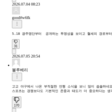
2026.07.04 08:23
good#w6fk
5.18 광주명단부터  공개하는 투명성을 보이고 혈세의 경로부터
31
2026.07.05 20:54
블루베리
고교 야구에서 나온 부적절한 언행 소식을 보니 많이 씁쓸하네요.
스포츠는 경쟁보다도 기본적인 존중과 태도가 더 중요하다는 생
170