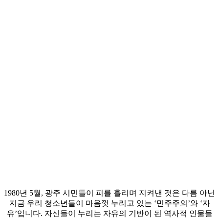
1980년 5월, 광주 시민들이 피를 흘리며 지켜낸 것은 다름 아닌
지금 우리 청소년들이 마음껏 누리고 있는 ‘민주주의’와 ‘자
유’입니다. 자신들이 누리는 자유의 기반이 된 역사적 인물들