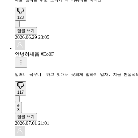
123
답글 쓰기
2026.06.29 23:05
안녕하세욥 #Eo0F
일배니 극우니  하고 빗대서 못되게 말하지 말자. 지금 현실적
117
3
답글 쓰기
2026.07.01 21:01