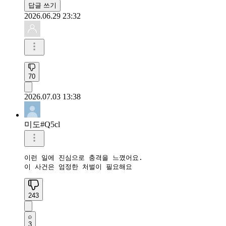
답글 쓰기
2026.06.29 23:32
70
2026.07.03 13:38
미도#Q5cl
이런 일에 진심으로 충격을 느꼈어요.

이 사건은 엄정한 처벌이 필요해요
243
3