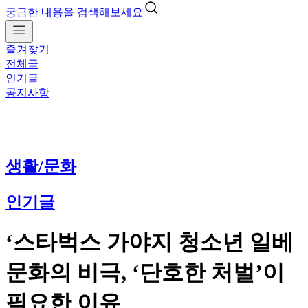
궁금한 내용을 검색해보세요
즐겨찾기
전체글
인기글
공지사항
생활/문화
인기글
‘스타벅스 가야지 청소년 일베
문화의 비극, ‘단호한 처벌’이
필요한 이유