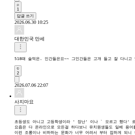
1
답글 쓰기
2026.06.30 10:25
대한민국 만세
518때 술먹은. 인간들은요~~ 그인간들은 고개 들고 잘 다니고 
2
2026.07.06 22:07
사지마요
초등생도 아니고 고등학생이라 ' 장난' 이나 ` 모르고 했다' 로
요즘은 다 온라인으로 모든걸 하다보니 유치원생들도 일베 용어를