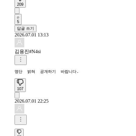
209
5
답글 쓰기
2026.07.01 13:13
김용진#N4si
명단  밝혀  공개하기  바랍니다.
107
2026.07.01 22:25