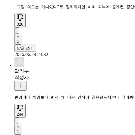
“그럴 의도는 아니었다”로 정리되기엔 이미 외부에 공개된 장면
326
1
답글 쓰기
2026.06.29 23:32
말리부
작성자
변명이나 해명보다 먼저 왜 이런 인식이 공유됐는지부터 짚어봐야
244
1