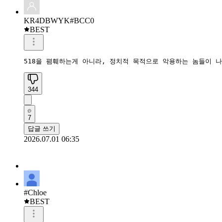
KR4DBWYK#BCC0
BEST
518을 폄훼하는게 아니라, 정치적 목적으로 악용하는 놈들이 
344
7
답글 쓰기
2026.07.01 06:35
#Chloe
BEST