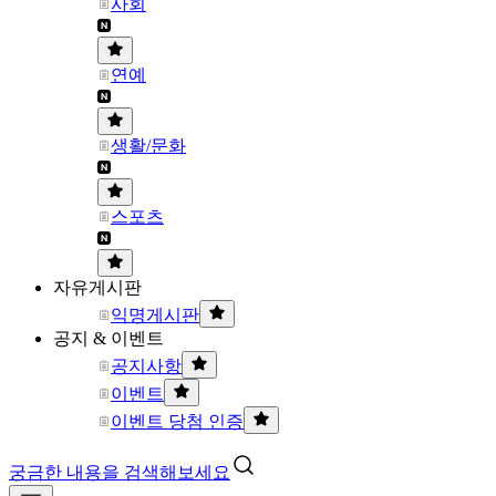
사회
연예
생활/문화
스포츠
자유게시판
익명게시판
공지 & 이벤트
공지사항
이벤트
이벤트 당첨 인증
궁금한 내용을 검색해보세요