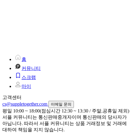
홈
커뮤니티
스크랩
마이
고객센터
cs@suppletogether.com
이메일 문의
평일 10:00 ~ 18:00(점심시간 12:30 ~ 13:30 / 주말,공휴일 제외)
서플 커뮤니티는 통신판매중개자이며 통신판매의 당사자가
아닙니다. 따라서 서플 커뮤니티는 상품 거래정보 및 거래에
대하여 책임을 지지 않습니다.