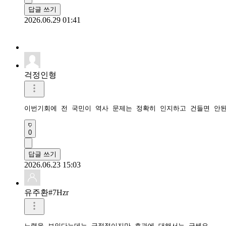
답글 쓰기
2026.06.29 01:41
걱정인형
이번기회에 전 국민이 역사 문제는 정확히 인지하고 건들면 안
0
답글 쓰기
2026.06.23 15:03
유주환#7Hzr
노력을 보인다는데는 긍정적이지만 효과에 대해서는 글쎄요. 