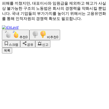
피해를 끼쳤지만, 대표이사와 임원급을 제외하고 해고가 사실
상 불가능한 구조의 노동법은 회사의 경쟁력을 약화시킬 뿐입
니다. 국내 기업들의 부가가치를 높이기 위해서는 고용유연화
를 통해 인적자원의 경쟁력 확보도 필요합니다.
추천
0
비추천
0
스크랩
공유
신고
목록