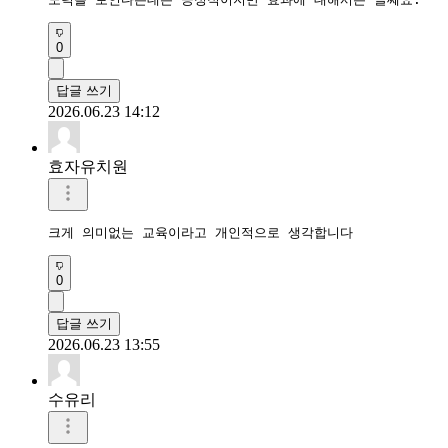
0
답글 쓰기
2026.06.23 14:12
효자유치원
크게 의미없는 교육이라고 개인적으로 생각합니다
0
답글 쓰기
2026.06.23 13:55
수유리