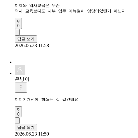
이제와 역사교육은 무슨

역사 교육보다도 내부 업무 메뉴얼이 엉망이었떤거 아닌지
0
답글 쓰기
2026.06.23 11:58
은냥이
이미지개선에 힘쓰는 것 같긴해요
0
답글 쓰기
2026.06.23 11:50