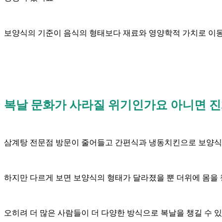
보양식의 기준이 음식의 형태보다 재료와 영양학적 가치로 이동
복날 문화가 사라질 위기인가요 아니면 
삼계탕 전문점 방문이 줄어들고 간편식과 냉동치킨으로 보양식
하지만 다르게 보면 보양식의 형태가 달라졌을 뿐 더위에 몸을
오히려 더 많은 사람들이 더 다양한 방식으로 복날을 챙길 수 