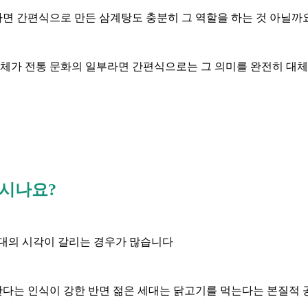
면 간편식으로 만든 삼계탕도 충분히 그 역할을 하는 것 아닐까
 자체가 전통 문화의 일부라면 간편식으로는 그 의미를 완전히 대
하시나요?
세대의 시각이 갈리는 경우가 많습니다
다는 인식이 강한 반면 젊은 세대는 닭고기를 먹는다는 본질적 