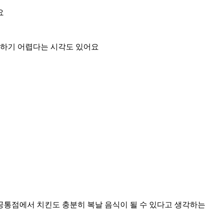
요
체하기 어렵다는 시각도 있어요
공통점에서 치킨도 충분히 복날 음식이 될 수 있다고 생각하는