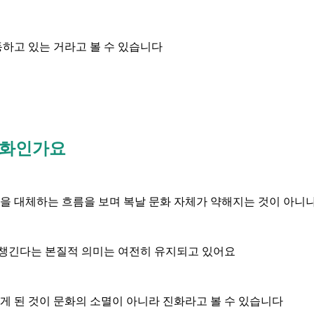
하고 있는 거라고 볼 수 있습니다
진화인가요
을 대체하는 흐름을 보며 복날 문화 자체가 약해지는 것이 아니
 챙긴다는 본질적 의미는 여전히 유지되고 있어요
있게 된 것이 문화의 소멸이 아니라 진화라고 볼 수 있습니다