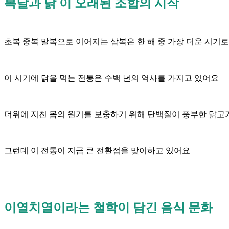
복날과 닭 이 오래된 조합의 시작
초복 중복 말복으로 이어지는 삼복은 한 해 중 가장 더운 시
이 시기에 닭을 먹는 전통은 수백 년의 역사를 가지고 있어요
더위에 지친 몸의 원기를 보충하기 위해 단백질이 풍부한 닭고
그런데 이 전통이 지금 큰 전환점을 맞이하고 있어요
이열치열이라는 철학이 담긴 음식 문화