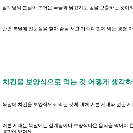
삼계탕의 본질이 뜨거운 국물과 닭고기로 몸을 보충하는 것이라
반면 복날에 전문점을 찾아 줄을 서고 가족과 함께 먹는 경험
치킨을 보양식으로 먹는 것 어떻게 생각
복날에 치킨을 보양식으로 먹는 것에 대해 어른 세대와 젊은 
어른 세대는 복날에는 삼계탕이나 보양식다운 음식을 먹어야 한
경향이 있어요