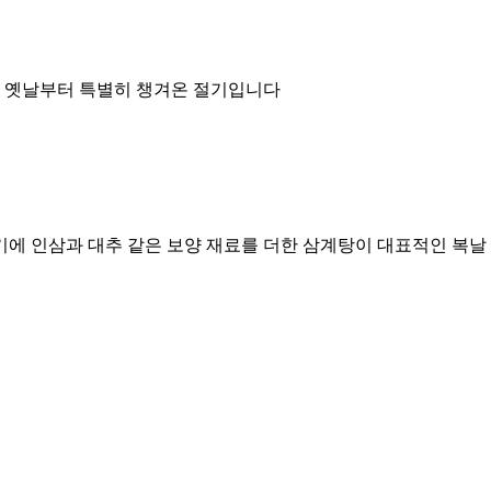
기로 옛날부터 특별히 챙겨온 절기입니다
기에 인삼과 대추 같은 보양 재료를 더한 삼계탕이 대표적인 복