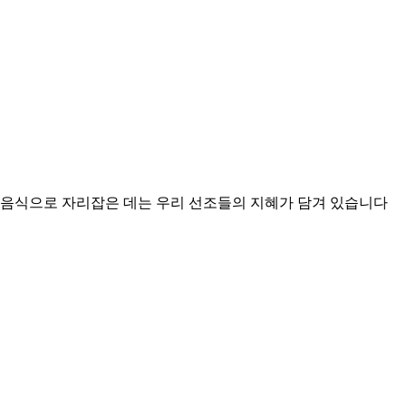
날 음식으로 자리잡은 데는 우리 선조들의 지혜가 담겨 있습니다