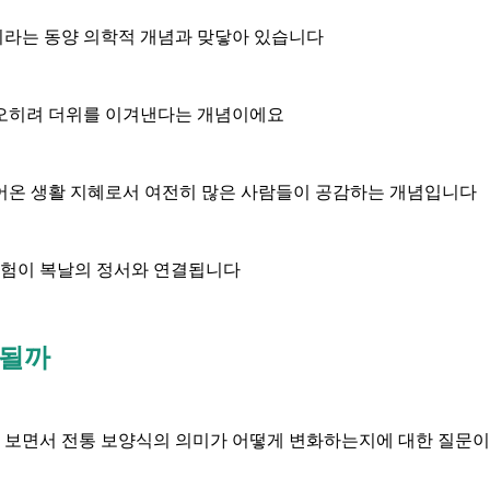
이라는 동양 의학적 개념과 맞닿아 있습니다
 오히려 더위를 이겨낸다는 개념이에요
어온 생활 지혜로서 여전히 많은 사람들이 공감하는 개념입니다
경험이 복날의 정서와 연결됩니다
용될까
 보면서 전통 보양식의 의미가 어떻게 변화하는지에 대한 질문