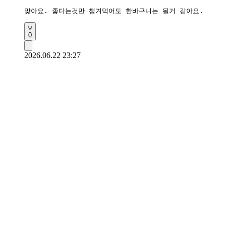
맞아요. 좋다는것만 챙겨먹어도 한바구니는 될거 같아요.
0
2026.06.22 23:27