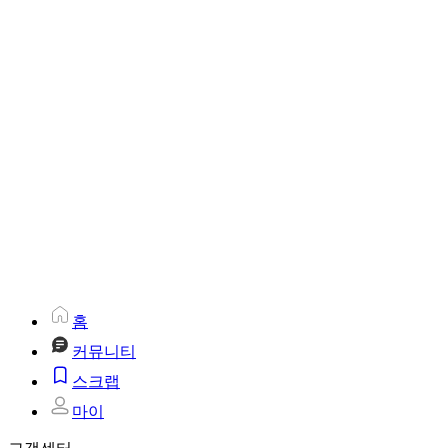
홈
커뮤니티
스크랩
마이