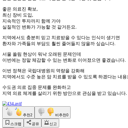
좋은 의료진 확보,
최신 장비 도입,
지속적인 투자까지 함께 가야
실질적인 변화가 가능할 것 같거든요.
지역에서도 충분히 믿고 치료받을 수 있다는 인식이 생기면
환자와 가족들의 부담도 훨씬 줄어들지 않을까 싶습니다.
서울 쏠림 현상이 워낙 오래된 문제인데
이번에는 정말 체감할 수 있는 변화로 이어졌으면 좋겠습니다.
이번 정책은 국립대병원의 역량을 강화해
지역에서도 수준 높은 암 치료를 받을 수 있도록 하겠다는 내용
수도권 의료 집중 문제를 완화하고
지역 의료 체계를 살리기 위한 방안으로 관심을 받고 있습니다.
추천
2
비추천
0
스크랩
공유
신고