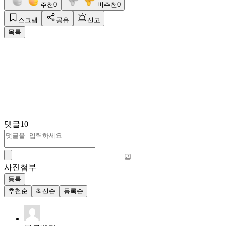
추천
0
비추천
0
스크랩
공유
신고
목록
댓글
10
사진첨부
등록
추천순
최신순
등록순