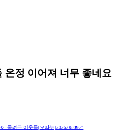
 온정 이어져 너무 좋네요
만에 몰려든 이웃들[오따뉴]
2026.06.09
↗