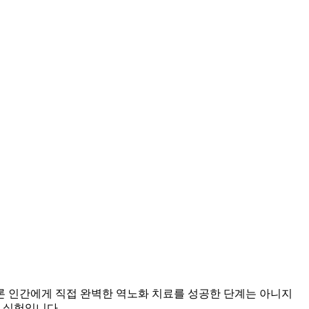
론 인간에게 직접 완벽한 역노화 치료를 성공한 단계는 아니지
복 실험입니다.