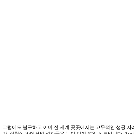
그럼에도 불구하고 이미 전 세계 곳곳에서는 고무적인 성공 사
만, 실험실 안에서의 성과들은 눈이 번쩍 뜨일 정도입니다. 가장