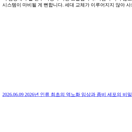
시스템이 마비될 게 뻔합니다. 세대 교체가 이루어지지 않아 
2026.06.09 2026년 인류 최초의 역노화 임상과 좀비 세포의 