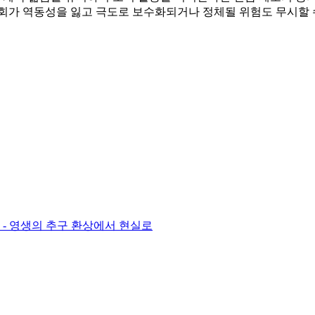
사회가 역동성을 잃고 극도로 보수화되거나 정체될 위험도 무시할 
비밀 - 영생의 추구 환상에서 현실로