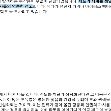
이 발생하는 부작용이 수없이 관찰되었습니다.
세포의 시계를 정
문가들의 엄중한 경고
입니다. 게다가 유전자 가위나 바이러스 벡터
험도 늘 도사리고 있습니다.
에서 터져 나올 겁니다. 역노화 치료가 상용화된다면 그 비용은 상
 돈이 많은 부유층은 영원한 젊음과 건강을 누리며 부와 권력을
실화되는 것이죠. 이는 인류가 쌓아 올린 평등과 인권의 가치를 
 계속 젊음을 유지하며 소비 활동을 이어간다면 연금 제도의 붕괴는