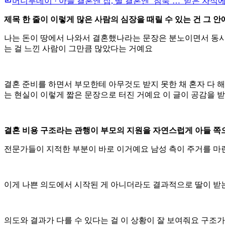
머니투데이
·
아들 결혼엔 집, 딸 결혼엔 ‘침묵’…“받은 자식
제목 한 줄이 이렇게 많은 사람의 심장을 때릴 수 있는 건 그 
나는 돈이 땅에서 나와서 결혼했나라는 문장은 분노이면서 동시
는 걸 느낀 사람이 그만큼 많았다는 거예요
결혼 준비를 하면서 부모한테 아무것도 받지 못한 채 혼자 다 
는 현실이 이렇게 짧은 문장으로 터진 거예요 이 글이 공감을 
결혼 비용 구조라는 관행이 부모의 지원을 자연스럽게 아들 
전문가들이 지적한 부분이 바로 이거예요 남성 측이 주거를 
이게 나쁜 의도에서 시작된 게 아니더라도 결과적으로 딸이 받
의도와 결과가 다를 수 있다는 걸 이 상황이 잘 보여줘요 구조