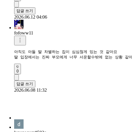
답글 쓰기
2026.06.12 04:06
fofoww11
아직도 아들 딸 차별하는 집이 심심찮게 있는 것 같아요

딸 입장에서는 진짜 부모에게 너무 서운할수밖에 없는 상황 같아
0
답글 쓰기
2026.06.08 11:32