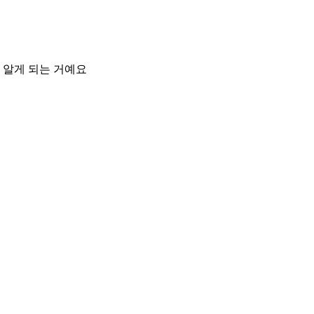
 알게 되는 거예요