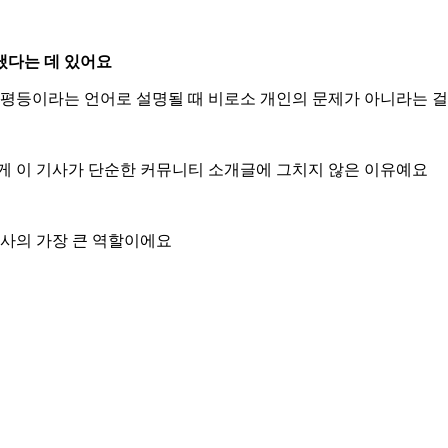
냈다는 데 있어요
불평등이라는 언어로 설명될 때 비로소 개인의 문제가 아니라는 걸
 게 이 기사가 단순한 커뮤니티 소개글에 그치지 않은 이유예요
기사의 가장 큰 역할이에요