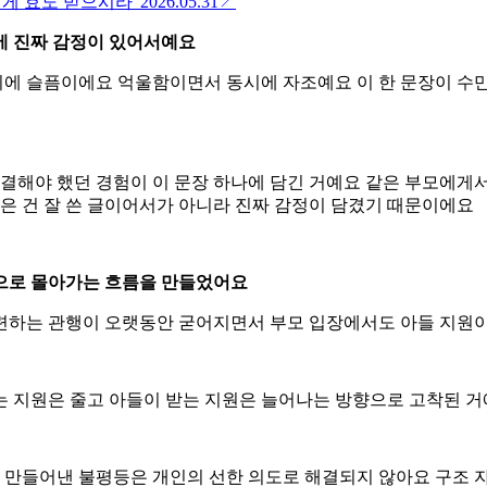
에게 효도 받으시라”
2026.05.31
↗
안에 진짜 감정이 있어서예요
에 슬픔이에요 억울함이면서 동시에 자조예요 이 한 문장이 수만 
해결해야 했던 경험이 이 문장 하나에 담긴 거예요 같은 부모에게
받은 건 잘 쓴 글이어서가 아니라 진짜 감정이 담겼기 때문이에요
쪽으로 몰아가는 흐름을 만들었어요
마련하는 관행이 오랫동안 굳어지면서 부모 입장에서도 아들 지원
는 지원은 줄고 아들이 받는 지원은 늘어나는 방향으로 고착된 
가 만들어낸 불평등은 개인의 선한 의도로 해결되지 않아요 구조 