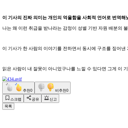
이 기사의 진짜 의미는 개인의 억울함을 사회적 언어로 번역해
나는 왜 이런 취급을 받나라는 감정이 성별 기반 자원 배분의 
이 기사가 한 사람의 이야기를 전하면서 동시에 구조를 짚어낸
읽은 사람이 내 잘못이 아니었구나를 느낄 수 있다면 그게 이 
추천
0
비추천
0
스크랩
공유
신고
목록