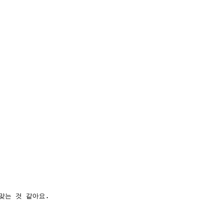
맞는 것 같아요.  