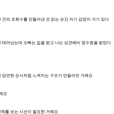
건의 조회수를 만들어낸 건 읽는 순간 자기 감정이 거기 있다
서 태어났는데 오빠는 집을 받고 나는 상견례비 영수증을 받았다
이 당연한 순서처럼 느껴지는 구조가 만들어진 거예요
거예요
자체를 보는 시선이 필요한 거예요